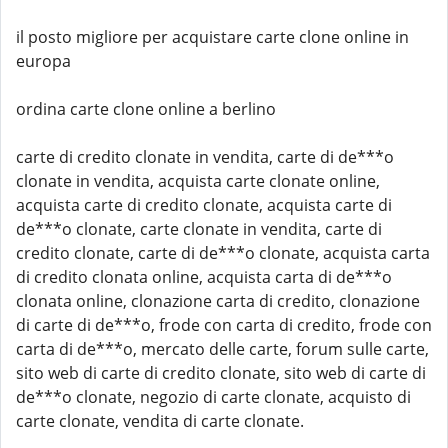
il posto migliore per acquistare carte clone online in
europa
ordina carte clone online a berlino
carte di credito clonate in vendita, carte di de***o
clonate in vendita, acquista carte clonate online,
acquista carte di credito clonate, acquista carte di
de***o clonate, carte clonate in vendita, carte di
credito clonate, carte di de***o clonate, acquista carta
di credito clonata online, acquista carta di de***o
clonata online, clonazione carta di credito, clonazione
di carte di de***o, frode con carta di credito, frode con
carta di de***o, mercato delle carte, forum sulle carte,
sito web di carte di credito clonate, sito web di carte di
de***o clonate, negozio di carte clonate, acquisto di
carte clonate, vendita di carte clonate.