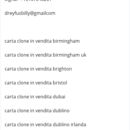
dreyfusbilly@gmailcom
carta clone in vendita birmingham
carta clone in vendita birmingham uk
carta clone in vendita brighton
carta clone in vendita bristol
carta clone in vendita dubai
carta clone in vendita dublino
carta clone in vendita dublino irlanda