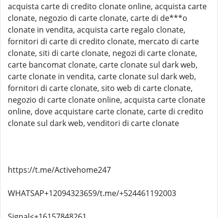
acquista carte di credito clonate online, acquista carte
clonate, negozio di carte clonate, carte di de***o
clonate in vendita, acquista carte regalo clonate,
fornitori di carte di credito clonate, mercato di carte
clonate, siti di carte clonate, negozi di carte clonate,
carte bancomat clonate, carte clonate sul dark web,
carte clonate in vendita, carte clonate sul dark web,
fornitori di carte clonate, sito web di carte clonate,
negozio di carte clonate online, acquista carte clonate
online, dove acquistare carte clonate, carte di credito
clonate sul dark web, venditori di carte clonate
https://t.me/Activehome247
WHATSAP+12094323659/t.me/+524461192003
Signal<+16157848261