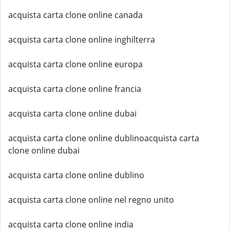
acquista carta clone online canada
acquista carta clone online inghilterra
acquista carta clone online europa
acquista carta clone online francia
acquista carta clone online dubai
acquista carta clone online dublinoacquista carta
clone online dubai
acquista carta clone online dublino
acquista carta clone online nel regno unito
acquista carta clone online india