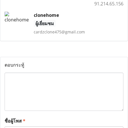
91.214.65.156
clonehome
ผู้เยี่ยมชม
cardzclone475@gmail.com
ตอบกระทู้
ชื่อผู้โพส
*