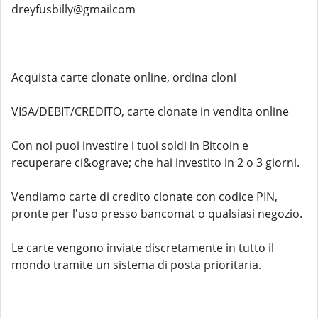
dreyfusbilly@gmailcom
Acquista carte clonate online, ordina cloni
VISA/DEBIT/CREDITO, carte clonate in vendita online
Con noi puoi investire i tuoi soldi in Bitcoin e
recuperare ci&ograve; che hai investito in 2 o 3 giorni.
Vendiamo carte di credito clonate con codice PIN,
pronte per l'uso presso bancomat o qualsiasi negozio.
Le carte vengono inviate discretamente in tutto il
mondo tramite un sistema di posta prioritaria.