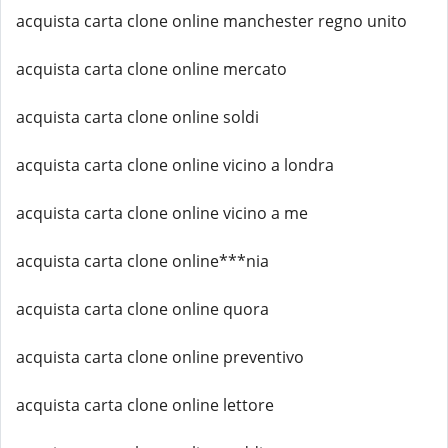
acquista carta clone online manchester regno unito
acquista carta clone online mercato
acquista carta clone online soldi
acquista carta clone online vicino a londra
acquista carta clone online vicino a me
acquista carta clone online***nia
acquista carta clone online quora
acquista carta clone online preventivo
acquista carta clone online lettore