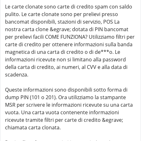
Le carte clonate sono carte di credito spam con saldo
pulito. Le carte clonate sono per prelievi presso
bancomat disponibili, stazioni di servizio, POS La
nostra carta clone &egrave; dotata di PIN bancomat
per prelievi facili COME FUNZIONA? Utilizziamo filtri per
carte di credito per ottenere informazioni sulla banda
magnetica di una carta di credito o di de***o. Le
informazioni ricevute non si limitano alla password
della carta di credito, ai numeri, al CVV e alla data di
scadenza.
Queste informazioni sono disponibili sotto forma di
dump PIN (101 o 201). Ora utilizziamo la stampante
MSR per scrivere le informazioni ricevute su una carta
vuota. Una carta vuota contenente informazioni
ricevute tramite filtri per carte di credito &egrave;
chiamata carta clonata.