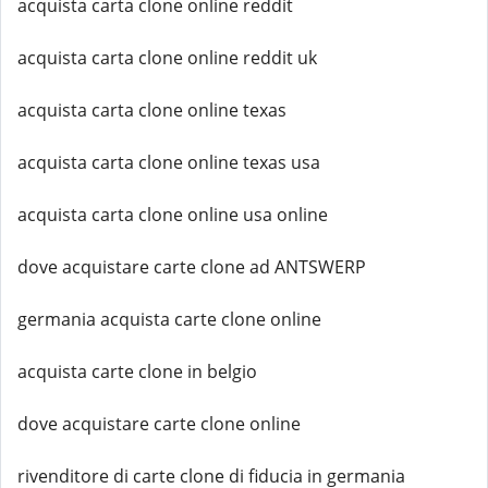
acquista carta clone online reddit
acquista carta clone online reddit uk
acquista carta clone online texas
acquista carta clone online texas usa
acquista carta clone online usa online
dove acquistare carte clone ad ANTSWERP
germania acquista carte clone online
acquista carte clone in belgio
dove acquistare carte clone online
rivenditore di carte clone di fiducia in germania