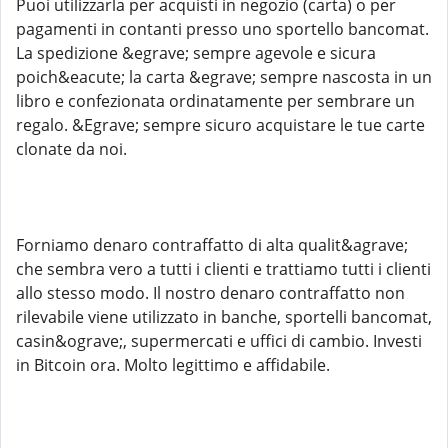
Puoi utilizzarla per acquisti in negozio (carta) o per
pagamenti in contanti presso uno sportello bancomat.
La spedizione &egrave; sempre agevole e sicura
poich&eacute; la carta &egrave; sempre nascosta in un
libro e confezionata ordinatamente per sembrare un
regalo. &Egrave; sempre sicuro acquistare le tue carte
clonate da noi.
Forniamo denaro contraffatto di alta qualit&agrave;
che sembra vero a tutti i clienti e trattiamo tutti i clienti
allo stesso modo. Il nostro denaro contraffatto non
rilevabile viene utilizzato in banche, sportelli bancomat,
casin&ograve;, supermercati e uffici di cambio. Investi
in Bitcoin ora. Molto legittimo e affidabile.