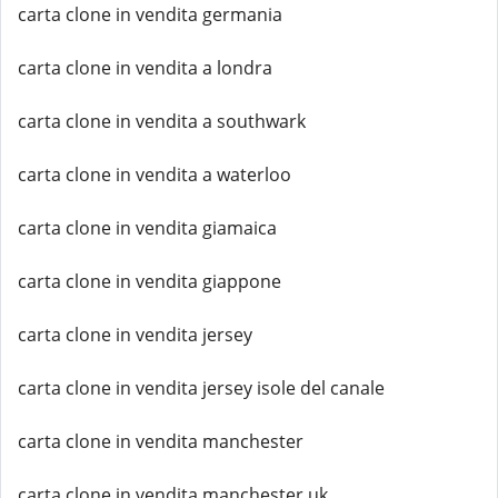
carta clone in vendita germania
carta clone in vendita a londra
carta clone in vendita a southwark
carta clone in vendita a waterloo
carta clone in vendita giamaica
carta clone in vendita giappone
carta clone in vendita jersey
carta clone in vendita jersey isole del canale
carta clone in vendita manchester
carta clone in vendita manchester uk