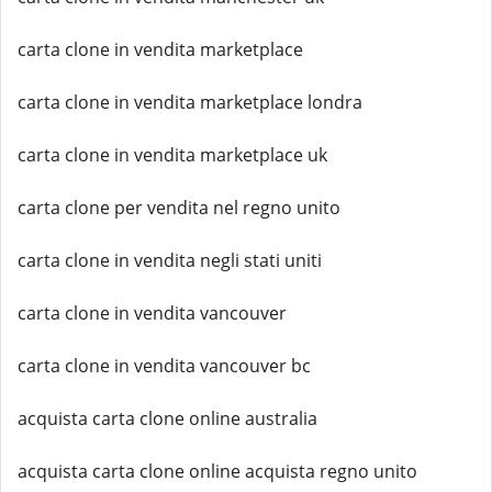
carta clone in vendita marketplace
carta clone in vendita marketplace londra
carta clone in vendita marketplace uk
carta clone per vendita nel regno unito
carta clone in vendita negli stati uniti
carta clone in vendita vancouver
carta clone in vendita vancouver bc
acquista carta clone online australia
acquista carta clone online acquista regno unito