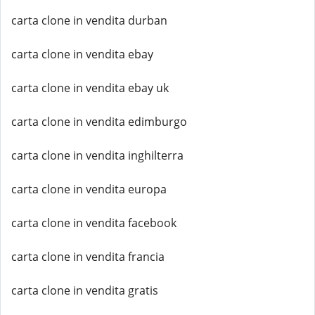
carta clone in vendita durban
carta clone in vendita ebay
carta clone in vendita ebay uk
carta clone in vendita edimburgo
carta clone in vendita inghilterra
carta clone in vendita europa
carta clone in vendita facebook
carta clone in vendita francia
carta clone in vendita gratis