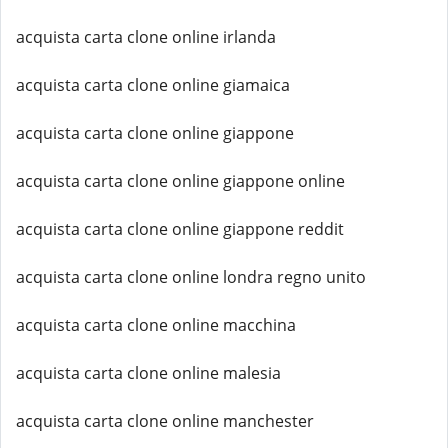
acquista carta clone online irlanda
acquista carta clone online giamaica
acquista carta clone online giappone
acquista carta clone online giappone online
acquista carta clone online giappone reddit
acquista carta clone online londra regno unito
acquista carta clone online macchina
acquista carta clone online malesia
acquista carta clone online manchester