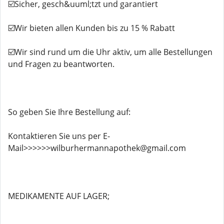
☑️Sicher, gesch&uuml;tzt und garantiert
☑️Wir bieten allen Kunden bis zu 15 % Rabatt
☑️Wir sind rund um die Uhr aktiv, um alle Bestellungen
und Fragen zu beantworten.
So geben Sie Ihre Bestellung auf:
Kontaktieren Sie uns per E-
Mail>>>>>>wilburhermannapothek@gmail.com
MEDIKAMENTE AUF LAGER;