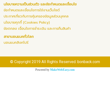
นโยบายความเป็นส่วนตัว และข้อกำหนดและเงื่อนไข
ข้อกำหนดและเงื่อนไขการใช้งานเว็บไซต์
ประกาศเกี่ยวกับการคุ้มครองข้อมูลส่วนบุคคล
นโยบายคุกกี้ (Cookies Policy)
ข้อตกลง เงื่อนไขการชำระเงิน และการคืนสินค้า
สาขาบอนแบคทั่วโลก
บอนแบคสิงคโปร์
© Copyright 2019 All Rights Reserved. bonback.com
Powered by
MakeWebEasy.com