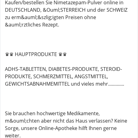
Kaufen/bestellen Sie Nimetazepam-Pulver online in
DEUTSCHLAND, &Ouml;STERREICH und der SCHWEIZ
zu erm&auml;&szlig;igten Preisen ohne
&auml;rztliches Rezept.
♛♛ HAUPTPRODUKTE ♛♛
ADHS-TABLETTEN, DIABETES-PRODUKTE, STEROID-
PRODUKTE, SCHMERZMITTEL, ANGSTMITTEL,
GEWICHTSABNAHMEMITTEL und vieles mehr.............
Sie brauchen hochwertige Medikamente,
m&ouml;chten aber nicht das Haus verlassen? Keine
Sorge, unsere Online-Apotheke hilft Ihnen gerne
weiter.