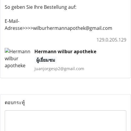
So geben Sie Ihre Bestellung auf:
E-Mail-
Adresse>>>>wilburhermannapothek@gmail.com
129.0.205.129
Hermann wilbur apotheke
ผู้เยี่ยมชม
juanjorgesp2@gmail.com
ตอบกระทู้