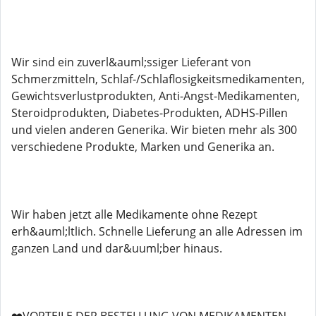
Wir sind ein zuverl&auml;ssiger Lieferant von
Schmerzmitteln, Schlaf-/Schlaflosigkeitsmedikamenten,
Gewichtsverlustprodukten, Anti-Angst-Medikamenten,
Steroidprodukten, Diabetes-Produkten, ADHS-Pillen
und vielen anderen Generika. Wir bieten mehr als 300
verschiedene Produkte, Marken und Generika an.
Wir haben jetzt alle Medikamente ohne Rezept
erh&auml;ltlich. Schnelle Lieferung an alle Adressen im
ganzen Land und dar&uuml;ber hinaus.