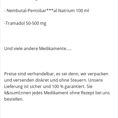
- Nembutal-Pentobar***al-Natrium 100 ml
-Tramadol 50-500 mg
Und viele andere Medikamente.....
Preise sind verhandelbar, es sei denn, wir verpacken
und versenden diskret und ohne Steuern. Unsere
Lieferung ist sicher und 100 % garantiert. Sie
k&ouml;nnen jedes Medikament ohne Rezept bei uns
bestellen.