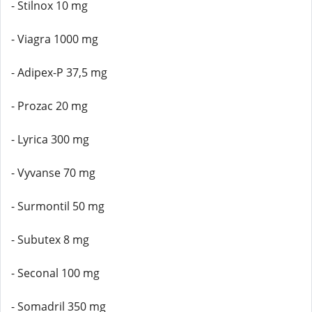
- Stilnox 10 mg
- Viagra 1000 mg
- Adipex-P 37,5 mg
- Prozac 20 mg
- Lyrica 300 mg
- Vyvanse 70 mg
- Surmontil 50 mg
- Subutex 8 mg
- Seconal 100 mg
- Somadril 350 mg