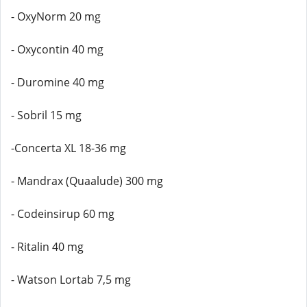
- OxyNorm 20 mg
- Oxycontin 40 mg
- Duromine 40 mg
- Sobril 15 mg
-Concerta XL 18-36 mg
- Mandrax (Quaalude) 300 mg
- Codeinsirup 60 mg
- Ritalin 40 mg
- Watson Lortab 7,5 mg