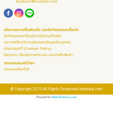
bonback@bonback.com
นโยบายความเป็นส่วนตัว และข้อกำหนดและเงื่อนไข
ข้อกำหนดและเงื่อนไขการใช้งานเว็บไซต์
ประกาศเกี่ยวกับการคุ้มครองข้อมูลส่วนบุคคล
นโยบายคุกกี้ (Cookies Policy)
ข้อตกลง เงื่อนไขการชำระเงิน และการคืนสินค้า
สาขาบอนแบคทั่วโลก
บอนแบคสิงคโปร์
© Copyright 2019 All Rights Reserved. bonback.com
Powered by
MakeWebEasy.com