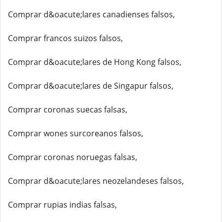
Comprar d&oacute;lares canadienses falsos,
Comprar francos suizos falsos,
Comprar d&oacute;lares de Hong Kong falsos,
Comprar d&oacute;lares de Singapur falsos,
Comprar coronas suecas falsas,
Comprar wones surcoreanos falsos,
Comprar coronas noruegas falsas,
Comprar d&oacute;lares neozelandeses falsos,
Comprar rupias indias falsas,