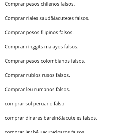
Comprar pesos chilenos falsos.
Comprar riales saud&iacute;es falsos.
Comprar pesos filipinos falsos.
Comprar ringgits malayos falsos.
Comprar pesos colombianos falsos.
Comprar rublos rusos falsos.
Comprar leu rumanos falsos.
comprar sol peruano falso.
comprar dinares barein&iacute;es falsos.
comprar lev b&uacute;lgaros falsos.