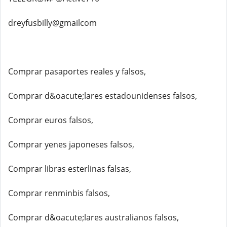
dreyfusbilly@gmailcom
Comprar pasaportes reales y falsos,
Comprar d&oacute;lares estadounidenses falsos,
Comprar euros falsos,
Comprar yenes japoneses falsos,
Comprar libras esterlinas falsas,
Comprar renminbis falsos,
Comprar d&oacute;lares australianos falsos,