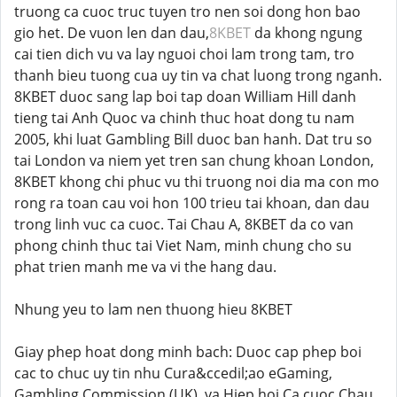
truong ca cuoc truc tuyen tro nen soi dong hon bao
gio het. De vuon len dan dau,
8KBET
da khong ngung
cai tien dich vu va lay nguoi choi lam trong tam, tro
thanh bieu tuong cua uy tin va chat luong trong nganh.
8KBET duoc sang lap boi tap doan William Hill danh
tieng tai Anh Quoc va chinh thuc hoat dong tu nam
2005, khi luat Gambling Bill duoc ban hanh. Dat tru so
tai London va niem yet tren san chung khoan London,
8KBET khong chi phuc vu thi truong noi dia ma con mo
rong ra toan cau voi hon 100 trieu tai khoan, dan dau
trong linh vuc ca cuoc. Tai Chau A, 8KBET da co van
phong chinh thuc tai Viet Nam, minh chung cho su
phat trien manh me va vi the hang dau.
Nhung yeu to lam nen thuong hieu 8KBET
Giay phep hoat dong minh bach: Duoc cap phep boi
cac to chuc uy tin nhu Cura&ccedil;ao eGaming,
Gambling Commission (UK), va Hiep hoi Ca cuoc Chau