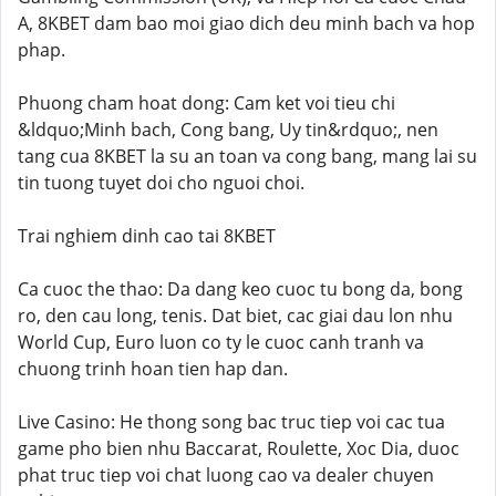
A, 8KBET dam bao moi giao dich deu minh bach va hop
phap.
Phuong cham hoat dong: Cam ket voi tieu chi
&ldquo;Minh bach, Cong bang, Uy tin&rdquo;, nen
tang cua 8KBET la su an toan va cong bang, mang lai su
tin tuong tuyet doi cho nguoi choi.
Trai nghiem dinh cao tai 8KBET
Ca cuoc the thao: Da dang keo cuoc tu bong da, bong
ro, den cau long, tenis. Dat biet, cac giai dau lon nhu
World Cup, Euro luon co ty le cuoc canh tranh va
chuong trinh hoan tien hap dan.
Live Casino: He thong song bac truc tiep voi cac tua
game pho bien nhu Baccarat, Roulette, Xoc Dia, duoc
phat truc tiep voi chat luong cao va dealer chuyen