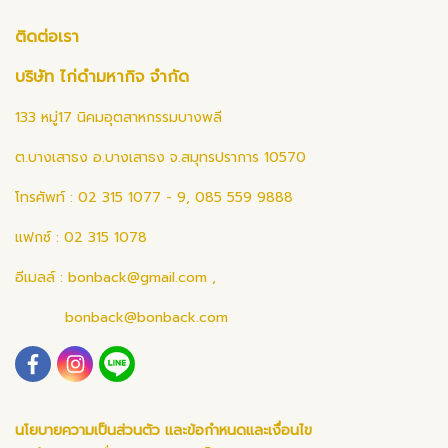
ติดต่อเรา
บริษัท ไก่ดำมหากิจ จำกัด
133 หมู่17 นิคมอุตสาหกรรมบางพลี
ต.บางเสาธง อ.บางเสาธง จ.สมุทรปราการ 10570
โทรศัพท์ : 02 315 1077 - 9, 085 559 9888
แฟกซ์ : 02 315 1078
อีเมลล์ :
bonback@gmail.com
,
bonback@bonback.com
นโยบายความเป็นส่วนตัว และข้อกำหนดและเงื่อนไข