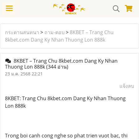
กระดานสนทนา
>
ถาม-ตอบ
>
8KBET – Trang Chu
8kbet.com Dang Ky Nhan Thuong Lon 888k
8KBET – Trang Chu 8kbet.com Dang Ky Nhan
Thuong Lon 888k
(344 อ่าน)
23 ม.ค. 2568 22:21
แจ้งลบ
8KBET: Trang Chu 8kbet.com Dang Ky Nhan Thuong
Lon 888k
Trong boi canh cong nghe so phat trien vuot bac, thi