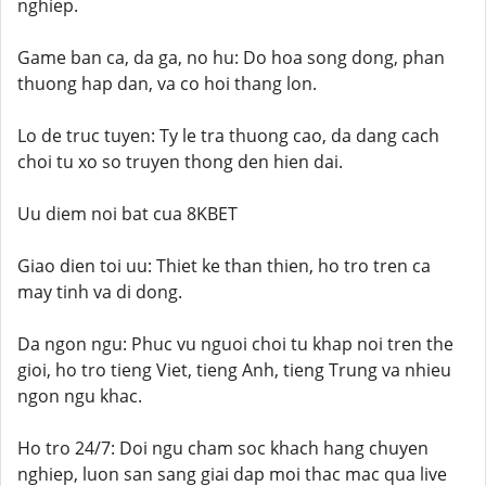
nghiep.
Game ban ca, da ga, no hu: Do hoa song dong, phan
thuong hap dan, va co hoi thang lon.
Lo de truc tuyen: Ty le tra thuong cao, da dang cach
choi tu xo so truyen thong den hien dai.
Uu diem noi bat cua 8KBET
Giao dien toi uu: Thiet ke than thien, ho tro tren ca
may tinh va di dong.
Da ngon ngu: Phuc vu nguoi choi tu khap noi tren the
gioi, ho tro tieng Viet, tieng Anh, tieng Trung va nhieu
ngon ngu khac.
Ho tro 24/7: Doi ngu cham soc khach hang chuyen
nghiep, luon san sang giai dap moi thac mac qua live