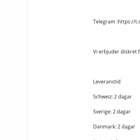
Telegram :https://
Vi erbjuder diskret
Leveranstid
Schweiz: 2 dagar
Sverige: 2 dagar
Danmark: 2 dagar