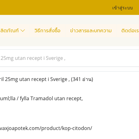
เข้าสู่ระบบ
ลิตภัณฑ์
วิธีการสั่งซื้อ
ข่าวสารและบทความ
ติดต่อเร
l 25mg utan recept i Sverige ,
il 25mg utan recept i Sverige ,
(341 อ่าน)
ml;lla / fylla Tramadol utan recept,
//vaxjoapotek.com/product/kop-citodon/