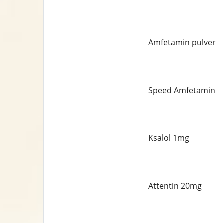
Amfetamin pulver
Speed ​​Amfetamin
Ksalol 1mg
Attentin 20mg