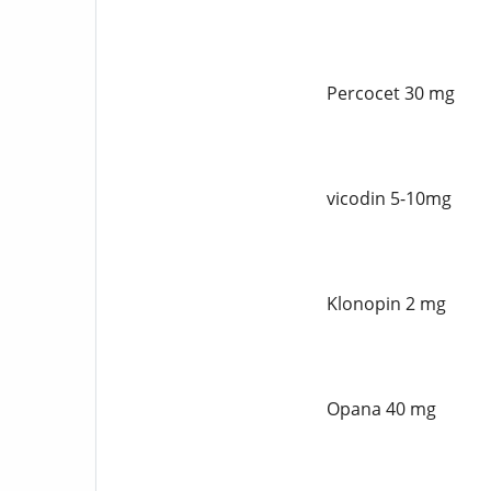
Percocet 30 mg
vicodin 5-10mg
Klonopin 2 mg
Opana 40 mg