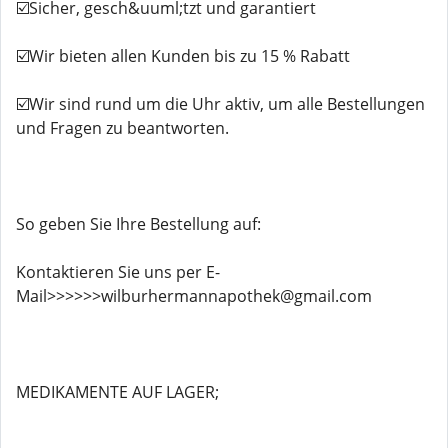
☑️Sicher, gesch&uuml;tzt und garantiert
☑️Wir bieten allen Kunden bis zu 15 % Rabatt
☑️Wir sind rund um die Uhr aktiv, um alle Bestellungen
und Fragen zu beantworten.
So geben Sie Ihre Bestellung auf:
Kontaktieren Sie uns per E-
Mail>>>>>>wilburhermannapothek@gmail.com
MEDIKAMENTE AUF LAGER;