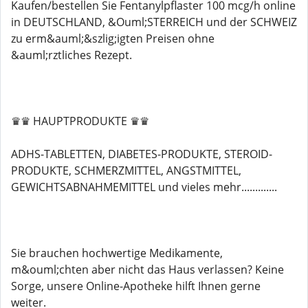
Kaufen/bestellen Sie Fentanylpflaster 100 mcg/h online
in DEUTSCHLAND, &Ouml;STERREICH und der SCHWEIZ
zu erm&auml;&szlig;igten Preisen ohne
&auml;rztliches Rezept.
♛♛ HAUPTPRODUKTE ♛♛
ADHS-TABLETTEN, DIABETES-PRODUKTE, STEROID-
PRODUKTE, SCHMERZMITTEL, ANGSTMITTEL,
GEWICHTSABNAHMEMITTEL und vieles mehr.............
Sie brauchen hochwertige Medikamente,
m&ouml;chten aber nicht das Haus verlassen? Keine
Sorge, unsere Online-Apotheke hilft Ihnen gerne
weiter.