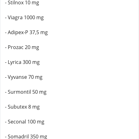
- Stilnox 10 mg
- Viagra 1000 mg
- Adipex-P 37,5 mg
- Prozac 20 mg
- Lyrica 300 mg
- Vyvanse 70 mg
- Surmontil 50 mg
- Subutex 8 mg
- Seconal 100 mg
- Somadril 350 mg