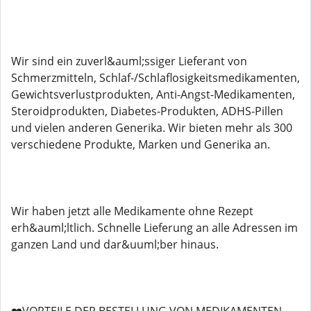
Wir sind ein zuverl&auml;ssiger Lieferant von
Schmerzmitteln, Schlaf-/Schlaflosigkeitsmedikamenten,
Gewichtsverlustprodukten, Anti-Angst-Medikamenten,
Steroidprodukten, Diabetes-Produkten, ADHS-Pillen
und vielen anderen Generika. Wir bieten mehr als 300
verschiedene Produkte, Marken und Generika an.
Wir haben jetzt alle Medikamente ohne Rezept
erh&auml;ltlich. Schnelle Lieferung an alle Adressen im
ganzen Land und dar&uuml;ber hinaus.