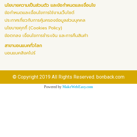
นโยบายความเป็นส่วนตัว และข้อกำหนดและเงื่อนไข
ข้อกำหนดและเงื่อนไขการใช้งานเว็บไซต์
ประกาศเกี่ยวกับการคุ้มครองข้อมูลส่วนบุคคล
นโยบายคุกกี้ (Cookies Policy)
ข้อตกลง เงื่อนไขการชำระเงิน และการคืนสินค้า
สาขาบอนแบคทั่วโลก
บอนแบคสิงคโปร์
© Copyright 2019 All Rights Reserved. bonback.com
Powered by
MakeWebEasy.com