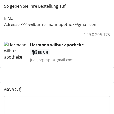
So geben Sie Ihre Bestellung auf:
E-Mail-
Adresse>>>>wilburhermannapothek@gmail.com
129.0.205.175
Hermann wilbur apotheke
ผู้เยี่ยมชม
juanjorgesp2@gmail.com
ตอบกระทู้