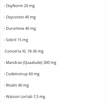
- OxyNorm 20 mg
- Oxycontin 40 mg
- Duromine 40 mg
- Sobril 15 mg
-Concerta XL 18-36 mg
- Mandrax (Quaalude) 300 mg
- Codeinsirup 60 mg
- Ritalin 40 mg
- Watson Lortab 7,5 mg