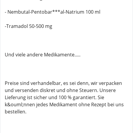
- Nembutal-Pentobar***al-Natrium 100 ml
-Tramadol 50-500 mg
Und viele andere Medikamente.....
Preise sind verhandelbar, es sei denn, wir verpacken
und versenden diskret und ohne Steuern. Unsere
Lieferung ist sicher und 100 % garantiert. Sie
k&ouml;nnen jedes Medikament ohne Rezept bei uns
bestellen.