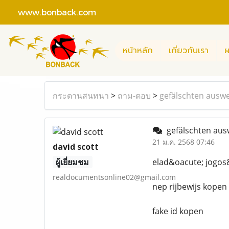
www.bonback.com
หน้าหลัก
เกี่ยวกับเรา
ผ
กระดานสนทนา
>
ถาม-ตอบ
>
gefälschten auswe
gefälschten aus
21 ม.ค. 2568 07:46
david scott
ผู้เยี่ยมชม
elad&oacute; jogos
realdocumentsonline02@gmail.com
nep rijbewijs kopen
fake id kopen