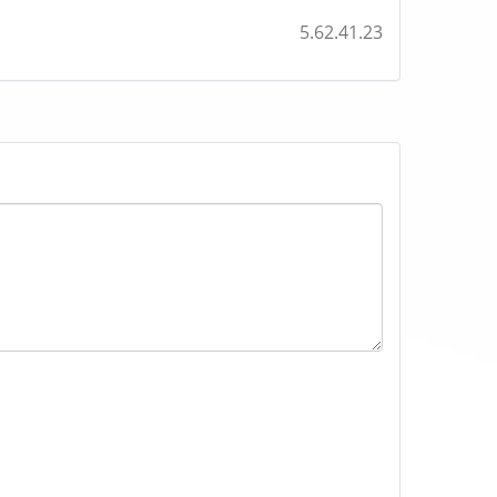
5.62.41.23