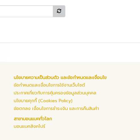
นโยบายความเป็นส่วนตัว และข้อกำหนดและเงื่อนไข
ข้อกำหนดและเงื่อนไขการใช้งานเว็บไซต์
ประกาศเกี่ยวกับการคุ้มครองข้อมูลส่วนบุคคล
นโยบายคุกกี้ (Cookies Policy)
ข้อตกลง เงื่อนไขการชำระเงิน และการคืนสินค้า
สาขาบอนแบคทั่วโลก
บอนแบคสิงคโปร์