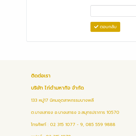
ตอบกลับ
ติดต่อเรา
บริษัท ไก่ดำมหากิจ จำกัด
133 หมู่17 นิคมอุตสาหกรรมบางพลี
ต.บางเสาธง อ.บางเสาธง จ.สมุทรปราการ 10570
โทรศัพท์ : 02 315 1077 - 9, 085 559 9888