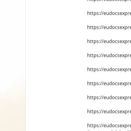
https://eudocsexpr
https://eudocsexpr
https://eudocsexpre
https://eudocsexpr
https://eudocsexpr
https://eudocsexpre
https://eudocsexpr
https://eudocsexpre
https://eudocsexpr