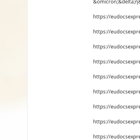
&omicron;&delta;ή
https://eudocsexpr
https://eudocsexpre
https://eudocsexpr
https://eudocsexpr
https://eudocsexpre
https://eudocsexpr
https://eudocsexpre
https://eudocsexpre
https://eudocsexpr