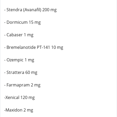
- Stendra (Avanafil) 200 mg
- Dormicum 15 mg
- Cabaser 1 mg
- Bremelanotide PT-141 10 mg
- Ozempic 1 mg
- Strattera 60 mg
- Farmapram 2 mg
-Xenical 120 mg
-Maxidon 2 mg