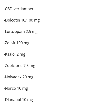
-CBD-verdamper
-Dolcotin 10/100 mg
-Lorazepam 2,5 mg
-Zoloft 100 mg
-Ksalol 2 mg
-Zopiclone 7,5 mg
-Nolvadex 20 mg
-Norco 10 mg
-Dianabol 10 mg