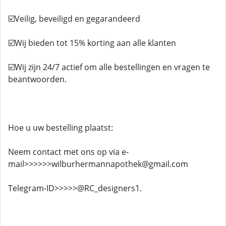
☑️Veilig, beveiligd en gegarandeerd
☑️Wij bieden tot 15% korting aan alle klanten
☑️Wij zijn 24/7 actief om alle bestellingen en vragen te
beantwoorden.
Hoe u uw bestelling plaatst:
Neem contact met ons op via e-
mail>>>>>>wilburhermannapothek@gmail.com
Telegram-ID>>>>>@RC_designers1.