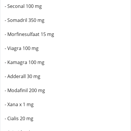
- Seconal 100 mg
- Somadril 350 mg
- Morfinesulfaat 15 mg
- Viagra 100 mg
- Kamagra 100 mg
- Adderall 30 mg
- Modafinil 200 mg
- Xana x 1 mg
- Cialis 20 mg