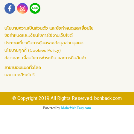
นโยบายความเป็นส่วนตัว และข้อกำหนดและเงื่อนไข
ข้อกำหนดและเงื่อนไขการใช้งานเว็บไซต์
ประกาศเกี่ยวกับการคุ้มครองข้อมูลส่วนบุคคล
นโยบายคุกกี้ (Cookies Policy)
ข้อตกลง เงื่อนไขการชำระเงิน และการคืนสินค้า
สาขาบอนแบคทั่วโลก
บอนแบคสิงคโปร์
© Copyright 2019 All Rights Reserved. bonback.com
Powered by
MakeWebEasy.com