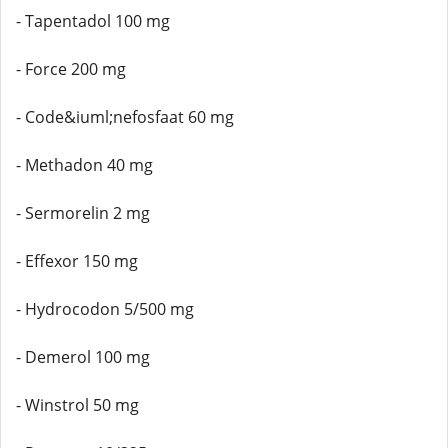
- Tapentadol 100 mg
- Force 200 mg
- Code&iuml;nefosfaat 60 mg
- Methadon 40 mg
- Sermorelin 2 mg
- Effexor 150 mg
- Hydrocodon 5/500 mg
- Demerol 100 mg
- Winstrol 50 mg