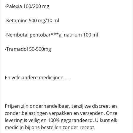
-Palexia 100/200 mg
-Ketamine 500 mg/10 ml
-Nembutal pentobar***al natrium 100 ml
-Tramadol 50-500mg
En vele andere medicijnen.....
Prijzen zijn onderhandelbaar, tenzij we discreet en
zonder belastingen verpakken en verzenden. Onze
levering is veilig en 100% gegarandeerd. U kunt elk
medicijn bij ons bestellen zonder recept.