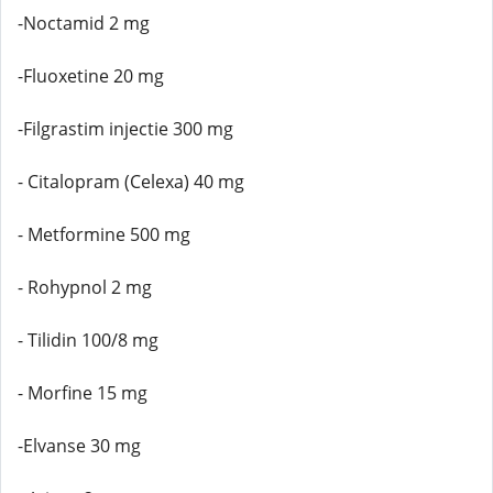
-Noctamid 2 mg
-Fluoxetine 20 mg
-Filgrastim injectie 300 mg
- Citalopram (Celexa) 40 mg
- Metformine 500 mg
- Rohypnol 2 mg
- Tilidin 100/8 mg
- Morfine 15 mg
-Elvanse 30 mg