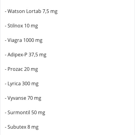
- Watson Lortab 7,5 mg
- Stilnox 10 mg
- Viagra 1000 mg
- Adipex-P 37,5 mg
- Prozac 20 mg
- Lyrica 300 mg
- Vyvanse 70 mg
- Surmontil 50 mg
- Subutex 8 mg