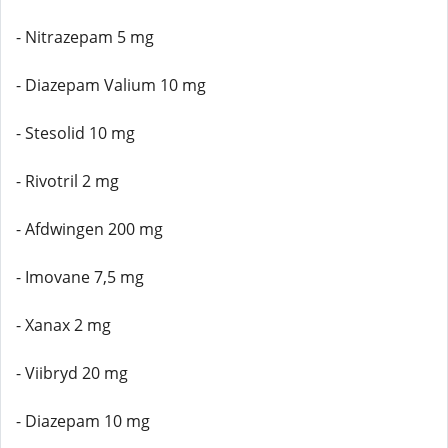
- Nitrazepam 5 mg
- Diazepam Valium 10 mg
- Stesolid 10 mg
- Rivotril 2 mg
- Afdwingen 200 mg
- Imovane 7,5 mg
- Xanax 2 mg
- Viibryd 20 mg
- Diazepam 10 mg