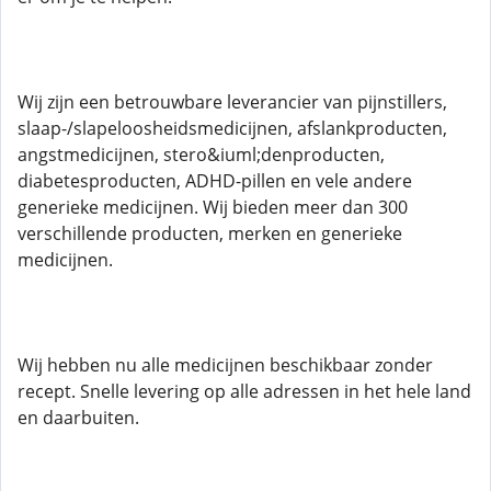
Wij zijn een betrouwbare leverancier van pijnstillers,
slaap-/slapeloosheidsmedicijnen, afslankproducten,
angstmedicijnen, stero&iuml;denproducten,
diabetesproducten, ADHD-pillen en vele andere
generieke medicijnen. Wij bieden meer dan 300
verschillende producten, merken en generieke
medicijnen.
Wij hebben nu alle medicijnen beschikbaar zonder
recept. Snelle levering op alle adressen in het hele land
en daarbuiten.