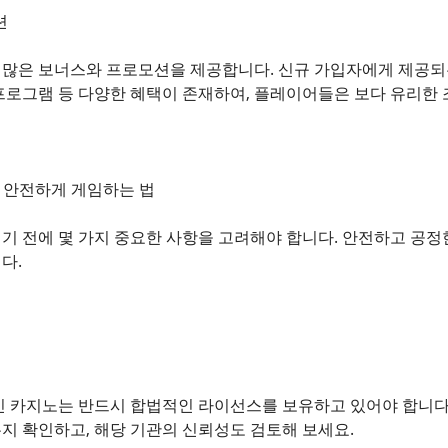
션
많은 보너스와 프로모션을 제공합니다. 신규 가입자에게 제공되는 
프로그램 등 다양한 혜택이 존재하여, 플레이어들은 보다 유리한 
서 안전하게 게임하는 법
기 전에 몇 가지 중요한 사항을 고려해야 합니다. 안전하고 공정
다.
인 카지노는 반드시 합법적인 라이선스를 보유하고 있어야 합니다
지 확인하고, 해당 기관의 신뢰성도 검토해 보세요.