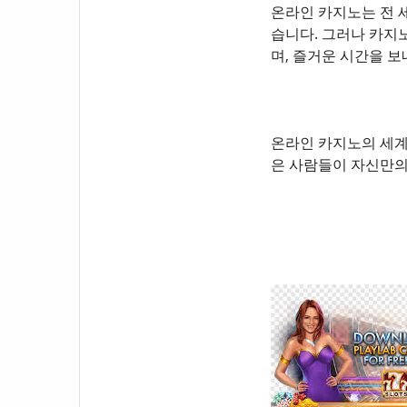
온라인 카지노는 전 
습니다. 그러나 카지
며, 즐거운 시간을 
온라인 카지노의 세계
은 사람들이 자신만의