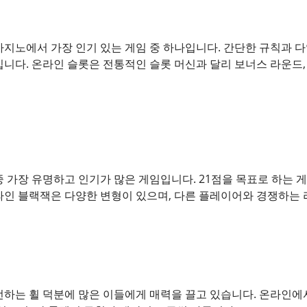
지노에서 가장 인기 있는 게임 중 하나입니다. 간단한 규칙과 다
니다. 온라인 슬롯은 전통적인 슬롯 머신과 달리 보너스 라운드, 
중 가장 유명하고 인기가 많은 게임입니다. 21점을 목표로 하는 
라인 블랙잭은 다양한 변형이 있으며, 다른 플레이어와 경쟁하는 
전하는 휠 덕분에 많은 이들에게 매력을 끌고 있습니다. 온라인에서