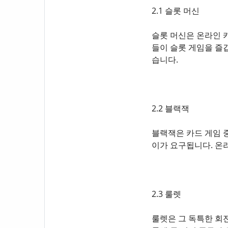
2.1 슬롯 머신
슬롯 머신은 온라인 카
들이 슬롯 게임을 즐깁
습니다.
2.2 블랙잭
블랙잭은 카드 게임 
이가 요구됩니다. 온
2.3 룰렛
룰렛은 그 독특한 회