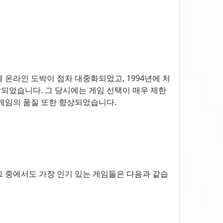
 온라인 도박이 점차 대중화되었고, 1994년에 처
되었습니다. 그 당시에는 게임 선택이 매우 제한
게임의 품질 또한 향상되었습니다.
 중에서도 가장 인기 있는 게임들은 다음과 같습