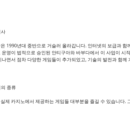
역사
은 1990년대 중반으로 거슬러 올라갑니다. 인터넷의 보급과 함께
 운영이 법적으로 승인된 안티구아와 바부다에서 이 사업이 시작
지나면서 점차 다양한 게임들이 추가되었고, 기술의 발전과 함께 
임의 종류
실제 카지노에서 제공하는 게임들 대부분을 즐길 수 있습니다. 그