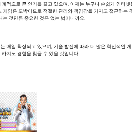
세계적으로 큰 인기를 끌고 있으며, 이제는 누구나 손쉽게 인터넷
노 게임은 도박이므로 적절한 관리와 책임감을 가지고 접근하는 
보내는 것만큼 중요한 것은 없는 법이니까요.
는 매일 확장되고 있으며, 기술 발전에 따라 더 많은 혁신적인 게
 카지노 경험을 찾을 수 있을 것입니다.