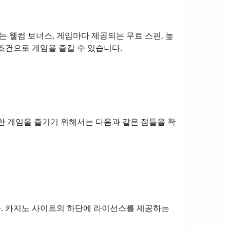
웰컴 보너스, 게임마다 제공되는 무료 스핀, 높
조건으로 게임을 즐길 수 있습니다.
한 게임을 즐기기 위해서는 다음과 같은 점들을 확
. 카지노 사이트의 하단에 라이선스를 제공하는