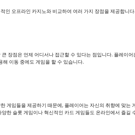
적인 오프라인 카지노와 비교하여 여러 가지 장점을 제공합니다
 큰 장점은 언제 어디서나 접근할 수 있다는 점입니다. 플레이어
용해 이동 중에도 게임을 할 수 있습니다.
한 게임들을 제공하기 때문에, 플레이어는 자신의 취향에 맞는 게
다양한 슬롯 게임이나 혁신적인 카드 게임들도 온라인에서 즐길 수