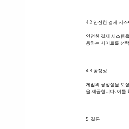
4.2 안전한 결제 시
안전한 결제 시스템을
용하는 사이트를 선택
4.3 공정성
게임의 공정성을 보장
을 제공합니다. 이를
5. 결론