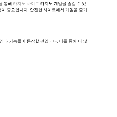
을 통해
카지노 사이트
카지노 게임을 즐길 수 있
것이 중요합니다. 안전한 사이트에서 게임을 즐기
임과 기능들이 등장할 것입니다. 이를 통해 더 많