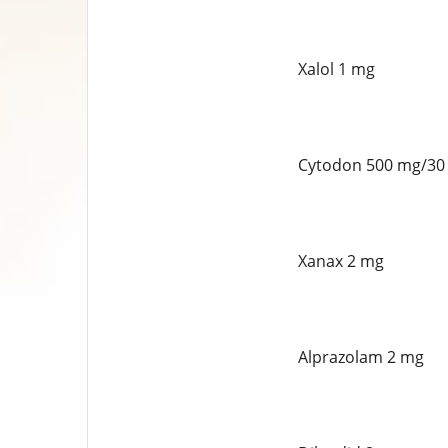
Xalol 1 mg
Cytodon 500 mg/30
Xanax 2 mg
Alprazolam 2 mg