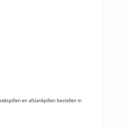
kspillen en afslankpillen bestellen in