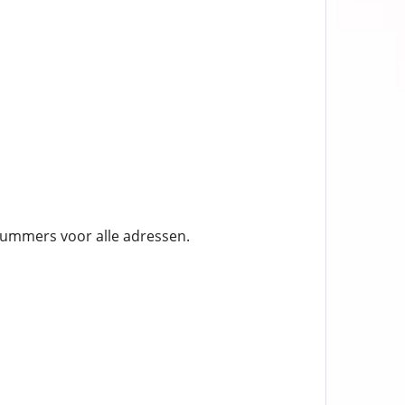
nummers voor alle adressen.