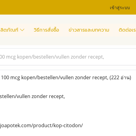
เข้าสู่ระบบ
ลิตภัณฑ์
วิธีการสั่งซื้อ
ข่าวสารและบทความ
ติดต่อเร
100 mcg kopen/bestellen/vullen zonder recept,
 100 mcg kopen/bestellen/vullen zonder recept,
(222 อ่าน)
tellen/vullen zonder recept,
axjoapotek.com/product/kop-citodon/