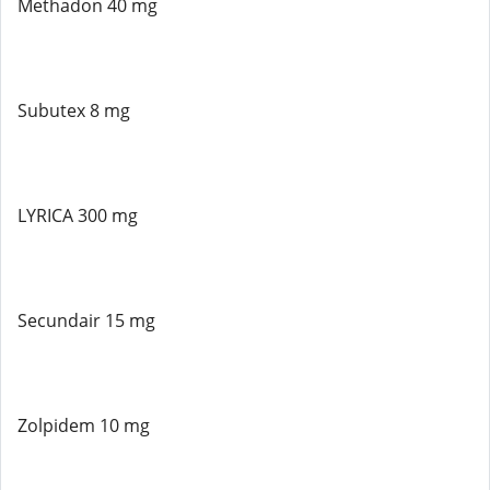
Methadon 40 mg
Subutex 8 mg
LYRICA 300 mg
Secundair 15 mg
Zolpidem 10 mg