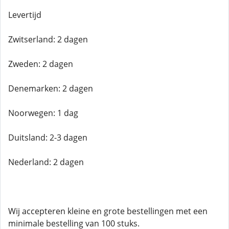
Levertijd
Zwitserland: 2 dagen
Zweden: 2 dagen
Denemarken: 2 dagen
Noorwegen: 1 dag
Duitsland: 2-3 dagen
Nederland: 2 dagen
Wij accepteren kleine en grote bestellingen met een
minimale bestelling van 100 stuks.