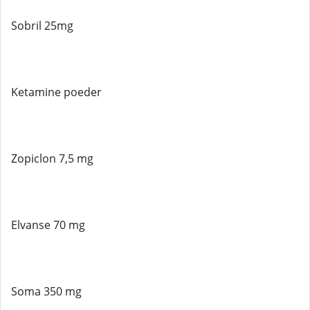
Sobril 25mg
Ketamine poeder
Zopiclon 7,5 mg
Elvanse 70 mg
Soma 350 mg