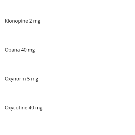
Klonopine 2 mg
Opana 40 mg
Oxynorm 5 mg
Oxycotine 40 mg