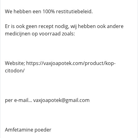
We hebben een 100% restitutiebeleid.
Er is ook geen recept nodig, wij hebben ook andere
medicijnen op voorraad zoals:
Website; https://vaxjoapotek.com/product/kop-
citodon/
per e-mail... vaxjoapotek@gmail.com
Amfetamine poeder