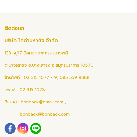
ติดต่อเรา
บริษัท ไก่ดำมหากิจ จำกัด
133 หมู่17 นิคมอุตสาหกรรมบางพลี
ต.บางเสาธง อ.บางเสาธง จ.สมุทรปราการ 10570
โทรศัพท์ : 02 315 1077 - 9, 085 559 9888
แฟกซ์ : 02 315 1078
อีเมลล์ :
bonback@gmail.com
,
bonback@bonback.com