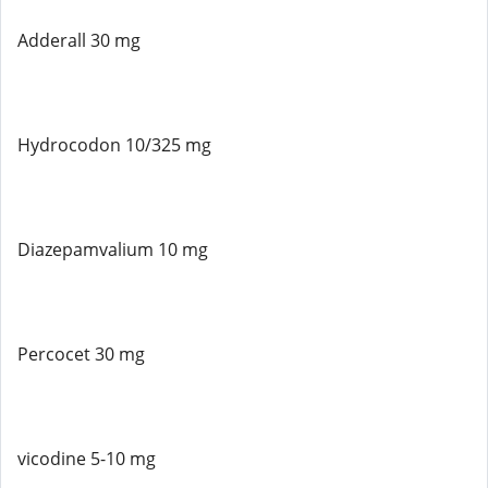
Adderall 30 mg
Hydrocodon 10/325 mg
Diazepamvalium 10 mg
Percocet 30 mg
vicodine 5-10 mg