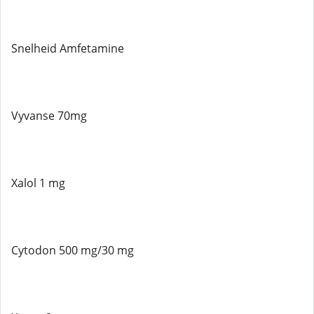
Snelheid Amfetamine
Vyvanse 70mg
Xalol 1 mg
Cytodon 500 mg/30 mg