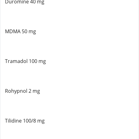
Duromine 40 mg
MDMA 50 mg
Tramadol 100 mg
Rohypnol 2 mg
Tilidine 100/8 mg