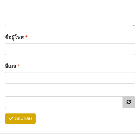
ชื่อผู้โพส
*
อีเมล
*
ตอบกลับ