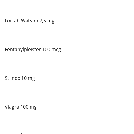
Lortab Watson 7,5 mg
Fentanylpleister 100 mcg
Stilnox 10 mg
Viagra 100 mg