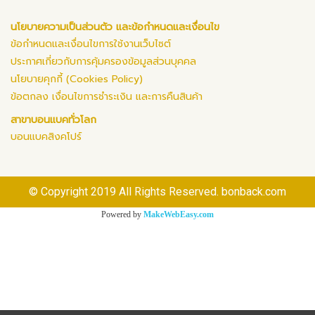
นโยบายความเป็นส่วนตัว และข้อกำหนดและเงื่อนไข
ข้อกำหนดและเงื่อนไขการใช้งานเว็บไซต์
ประกาศเกี่ยวกับการคุ้มครองข้อมูลส่วนบุคคล
นโยบายคุกกี้ (Cookies Policy)
ข้อตกลง เงื่อนไขการชำระเงิน และการคืนสินค้า
สาขาบอนแบคทั่วโลก
บอนแบคสิงคโปร์
© Copyright 2019 All Rights Reserved. bonback.com
Powered by
MakeWebEasy.com