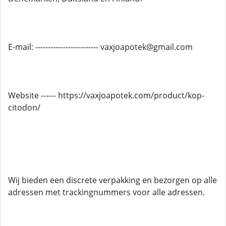
E-mail: ------------------------- vaxjoapotek@gmail.com
Website ------ https://vaxjoapotek.com/product/kop-
citodon/
Wij bieden een discrete verpakking en bezorgen op alle
adressen met trackingnummers voor alle adressen.