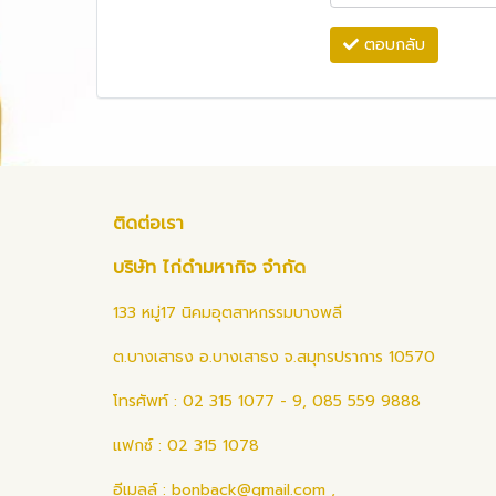
ตอบกลับ
ติดต่อเรา
บริษัท ไก่ดำมหากิจ จำกัด
133 หมู่17 นิคมอุตสาหกรรมบางพลี
ต.บางเสาธง อ.บางเสาธง จ.สมุทรปราการ 10570
โทรศัพท์ : 02 315 1077 - 9, 085 559 9888
แฟกซ์ : 02 315 1078
อีเมลล์ :
bonback@gmail.com
,