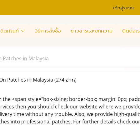
เข้าสู่ระบบ
ลิตภัณฑ์
วิธีการสั่งซื้อ
ข่าวสารและบทความ
ติดต่อเร
n Patches in Malaysia
On Patches in Malaysia
(274 อ่าน)
or the <span style="box-sizing: border-box; margin: 0px; pad
rvices then you should check our website where we provide
livery time without any trouble. Also, we provide high-quali
hes into professional patches. For further details check ou