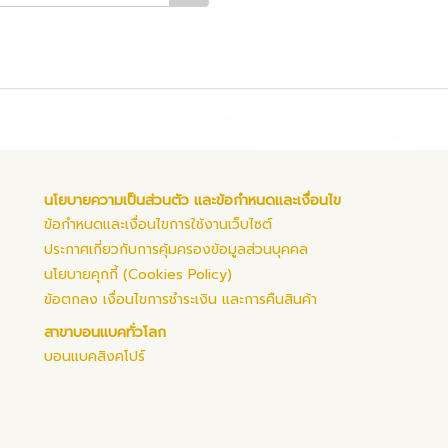
นโยบายความเป็นส่วนตัว และข้อกำหนดและเงื่อนไข
ข้อกำหนดและเงื่อนไขการใช้งานเว็บไซต์
ประกาศเกี่ยวกับการคุ้มครองข้อมูลส่วนบุคคล
นโยบายคุกกี้ (Cookies Policy)
ข้อตกลง เงื่อนไขการชำระเงิน และการคืนสินค้า
สาขาบอนแบคทั่วโลก
บอนแบคสิงคโปร์