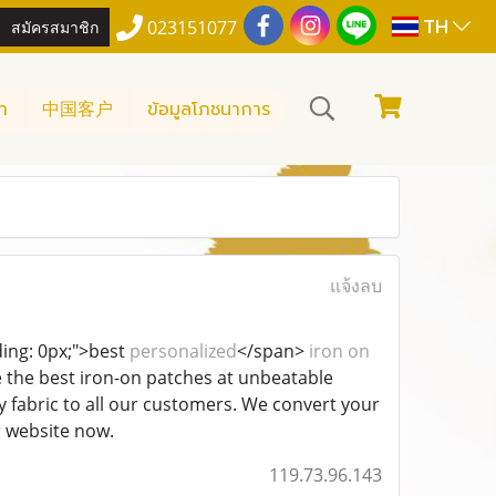
TH
สมัครสมาชิก
023151077
า
中国客户
ข้อมูลโภชนาการ
แจ้งลบ
ding: 0px;">best
personalized
</span>
iron on
 the best iron-on patches at unbeatable
ty fabric to all our customers. We convert your
r website now.
119.73.96.143