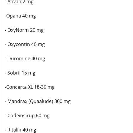
- Ativan 2 mg
-Opana 40 mg
- OxyNorm 20 mg
- Oxycontin 40 mg
- Duromine 40 mg
- Sobril 15 mg
-Concerta XL 18-36 mg
- Mandrax (Quaalude) 300 mg
- Codeinsirup 60 mg
- Ritalin 40 mg