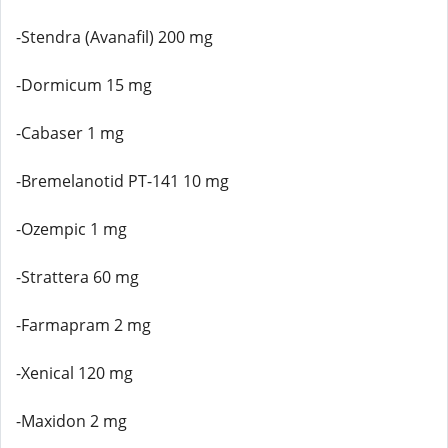
-Stendra (Avanafil) 200 mg
-Dormicum 15 mg
-Cabaser 1 mg
-Bremelanotid PT-141 10 mg
-Ozempic 1 mg
-Strattera 60 mg
-Farmapram 2 mg
-Xenical 120 mg
-Maxidon 2 mg