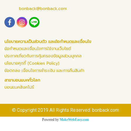
bonback@bonback.com
นโยบายความเป็นส่วนตัว และข้อกำหนดและเงื่อนไข
ข้อกำหนดและเงื่อนไขการใช้งานเว็บไซต์
ประกาศเกี่ยวกับการคุ้มครองข้อมูลส่วนบุคคล
นโยบายคุกกี้ (Cookies Policy)
ข้อตกลง เงื่อนไขการชำระเงิน และการคืนสินค้า
สาขาบอนแบคทั่วโลก
บอนแบคสิงคโปร์
© Copyright 2019 All Rights Reserved. bonback.com
Powered by
MakeWebEasy.com