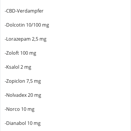
-CBD-Verdampfer
-Dolcotin 10/100 mg
-Lorazepam 2,5 mg
-Zoloft 100 mg
-Ksalol 2 mg
-Zopiclon 7,5 mg
-Nolvadex 20 mg
-Norco 10 mg
-Dianabol 10 mg