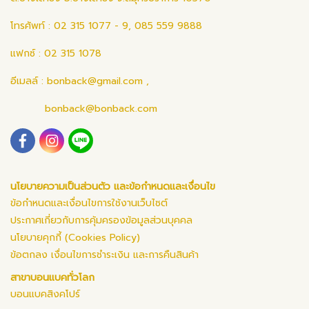
โทรศัพท์ : 02 315 1077 - 9, 085 559 9888
แฟกซ์ : 02 315 1078
อีเมลล์ :
bonback@gmail.com
,
bonback@bonback.com
นโยบายความเป็นส่วนตัว และข้อกำหนดและเงื่อนไข
ข้อกำหนดและเงื่อนไขการใช้งานเว็บไซต์
ประกาศเกี่ยวกับการคุ้มครองข้อมูลส่วนบุคคล
นโยบายคุกกี้ (Cookies Policy)
ข้อตกลง เงื่อนไขการชำระเงิน และการคืนสินค้า
สาขาบอนแบคทั่วโลก
บอนแบคสิงคโปร์