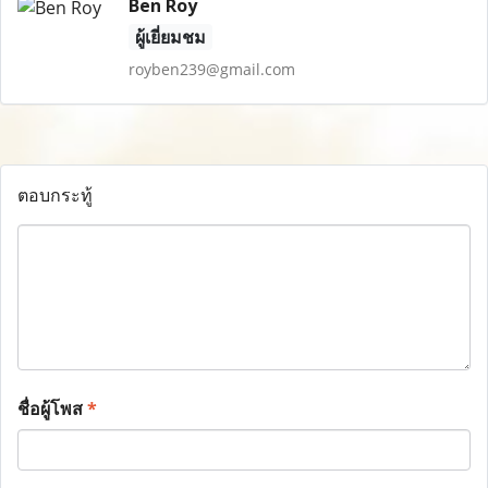
Ben Roy
ผู้เยี่ยมชม
royben239@gmail.com
ตอบกระทู้
ชื่อผู้โพส
*