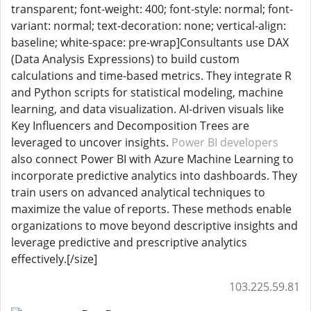
transparent; font-weight: 400; font-style: normal; font-
variant: normal; text-decoration: none; vertical-align:
baseline; white-space: pre-wrap]Consultants use DAX
(Data Analysis Expressions) to build custom
calculations and time-based metrics. They integrate R
and Python scripts for statistical modeling, machine
learning, and data visualization. AI-driven visuals like
Key Influencers and Decomposition Trees are
leveraged to uncover insights.
Power BI developers
also connect Power BI with Azure Machine Learning to
incorporate predictive analytics into dashboards. They
train users on advanced analytical techniques to
maximize the value of reports. These methods enable
organizations to move beyond descriptive insights and
leverage predictive and prescriptive analytics
effectively.[/size]
103.225.59.81