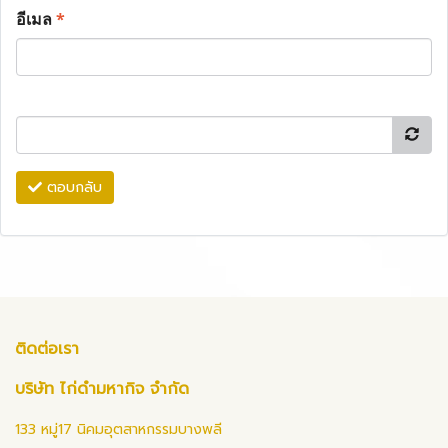
อีเมล
*
ตอบกลับ
ติดต่อเรา
บริษัท ไก่ดำมหากิจ จำกัด
133 หมู่17 นิคมอุตสาหกรรมบางพลี