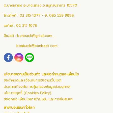
ต.บางเสาธง อ.บางเสาธง จ.สมุทรปราการ 10570
โทรศัพท์ : 02 315 1077 - 9, 085 559 9888
แฟกซ์ : 02 315 1078
อีเมลล์ :
bonback@gmail.com
,
bonback@bonback.com
นโยบายความเป็นส่วนตัว และข้อกำหนดและเงื่อนไข
ข้อกำหนดและเงื่อนไขการใช้งานเว็บไซต์
ประกาศเกี่ยวกับการคุ้มครองข้อมูลส่วนบุคคล
นโยบายคุกกี้ (Cookies Policy)
ข้อตกลง เงื่อนไขการชำระเงิน และการคืนสินค้า
สาขาบอนแบคทั่วโลก