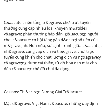
C&aacute;c nền tảng tr&ograve; chơi trực tuyến
thường cung cấp nhiều loại khuyến m&atilde;i
v&agrave; phần thưởng hấp dẫn, gi&uacute;p người
chơi c&oacute; cơ hội tăng gấp đ&ocirc;i số tiền của
m&igrave;nh. Hơn nữa, sự cạnh tranh giữa c&aacute;c
nh&agrave; cung cấp dịch vụ tr&ograve; chơi trực
tuyến cũng khiến cho chất lượng dịch vụ ng&agrave;y
c&agrave;ng được cải thiện, từ đồ họa đẹp mắt cho
đến c&aacute;c chế độ chơi đa dạng.
Casinos: Thi&ecirc;n Đường Giải Tr&iacute;
Mặc d&ugrave; Việt Nam c&oacute; những quy định