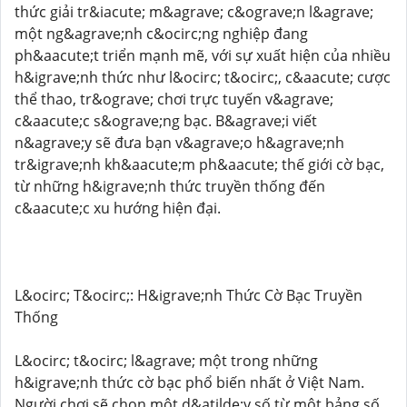
thức giải tr&iacute; m&agrave; c&ograve;n l&agrave;
một ng&agrave;nh c&ocirc;ng nghiệp đang
ph&aacute;t triển mạnh mẽ, với sự xuất hiện của nhiều
h&igrave;nh thức như l&ocirc; t&ocirc;, c&aacute; cược
thể thao, tr&ograve; chơi trực tuyến v&agrave;
c&aacute;c s&ograve;ng bạc. B&agrave;i viết
n&agrave;y sẽ đưa bạn v&agrave;o h&agrave;nh
tr&igrave;nh kh&aacute;m ph&aacute; thế giới cờ bạc,
từ những h&igrave;nh thức truyền thống đến
c&aacute;c xu hướng hiện đại.
L&ocirc; T&ocirc;: H&igrave;nh Thức Cờ Bạc Truyền
Thống
L&ocirc; t&ocirc; l&agrave; một trong những
h&igrave;nh thức cờ bạc phổ biến nhất ở Việt Nam.
Người chơi sẽ chọn một d&atilde;y số từ một bảng số