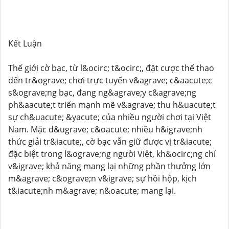
Kết Luận
Thế giới cờ bạc, từ l&ocirc; t&ocirc;, đặt cược thể thao
đến tr&ograve; chơi trực tuyến v&agrave; c&aacute;c
s&ograve;ng bạc, đang ng&agrave;y c&agrave;ng
ph&aacute;t triển mạnh mẽ v&agrave; thu h&uacute;t
sự ch&uacute; &yacute; của nhiều người chơi tại Việt
Nam. Mặc d&ugrave; c&oacute; nhiều h&igrave;nh
thức giải tr&iacute;, cờ bạc vẫn giữ được vị tr&iacute;
đặc biệt trong l&ograve;ng người Việt, kh&ocirc;ng chỉ
v&igrave; khả năng mang lại những phần thưởng lớn
m&agrave; c&ograve;n v&igrave; sự hồi hộp, kịch
t&iacute;nh m&agrave; n&oacute; mang lại.