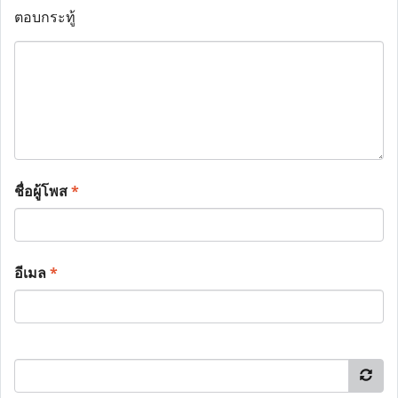
ตอบกระทู้
ชื่อผู้โพส
*
อีเมล
*