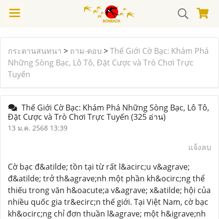
กระดานสนทนา
>
ถาม-ตอบ
>
Thế Giới Cờ Bạc: Khám Phá
Những Sòng Bạc, Lô Tô, Đặt Cược và Trò Chơi Trực
Tuyến
Thế Giới Cờ Bạc: Khám Phá Những Sòng Bạc, Lô Tô,
Đặt Cược và Trò Chơi Trực Tuyến
(325 อ่าน)
13 ม.ค. 2568 13:39
แจ้งลบ
Cờ bạc đ&atilde; tồn tại từ rất l&acirc;u v&agrave;
đ&atilde; trở th&agrave;nh một phần kh&ocirc;ng thể
thiếu trong văn h&oacute;a v&agrave; x&atilde; hội của
nhiều quốc gia tr&ecirc;n thế giới. Tại Việt Nam, cờ bạc
kh&ocirc;ng chỉ đơn thuần l&agrave; một h&igrave;nh