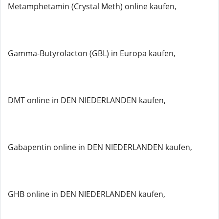
Metamphetamin (Crystal Meth) online kaufen,
Gamma-Butyrolacton (GBL) in Europa kaufen,
DMT online in DEN NIEDERLANDEN kaufen,
Gabapentin online in DEN NIEDERLANDEN kaufen,
GHB online in DEN NIEDERLANDEN kaufen,