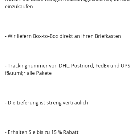
einzukaufen
- Wir liefern Box-to-Box direkt an Ihren Briefkasten
- Trackingnummer von DHL, Postnord, FedEx und UPS
f&uuml;r alle Pakete
- Die Lieferung ist streng vertraulich
- Erhalten Sie bis zu 15 % Rabatt