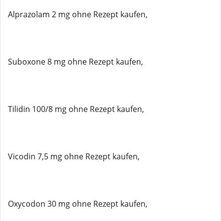
Alprazolam 2 mg ohne Rezept kaufen,
Suboxone 8 mg ohne Rezept kaufen,
Tilidin 100/8 mg ohne Rezept kaufen,
Vicodin 7,5 mg ohne Rezept kaufen,
Oxycodon 30 mg ohne Rezept kaufen,