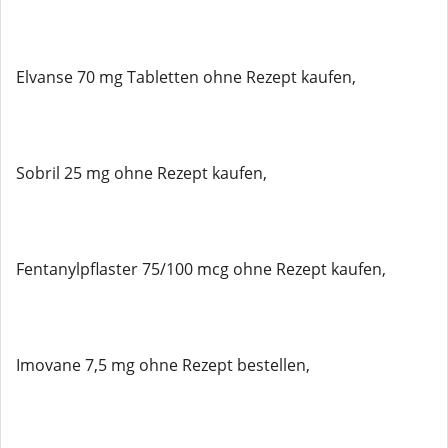
Elvanse 70 mg Tabletten ohne Rezept kaufen,
Sobril 25 mg ohne Rezept kaufen,
Fentanylpflaster 75/100 mcg ohne Rezept kaufen,
Imovane 7,5 mg ohne Rezept bestellen,