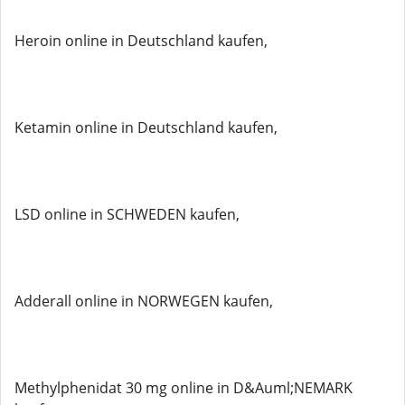
Heroin online in Deutschland kaufen,
Ketamin online in Deutschland kaufen,
LSD online in SCHWEDEN kaufen,
Adderall online in NORWEGEN kaufen,
Methylphenidat 30 mg online in D&Auml;NEMARK