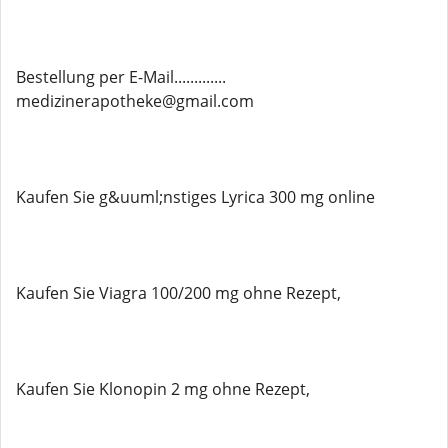
Bestellung per E-Mail.............
medizinerapotheke@gmail.com
Kaufen Sie g&uuml;nstiges Lyrica 300 mg online
Kaufen Sie Viagra 100/200 mg ohne Rezept,
Kaufen Sie Klonopin 2 mg ohne Rezept,