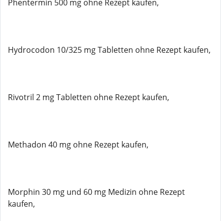
Phentermin 500 mg ohne Rezept kaufen,
Hydrocodon 10/325 mg Tabletten ohne Rezept kaufen,
Rivotril 2 mg Tabletten ohne Rezept kaufen,
Methadon 40 mg ohne Rezept kaufen,
Morphin 30 mg und 60 mg Medizin ohne Rezept
kaufen,