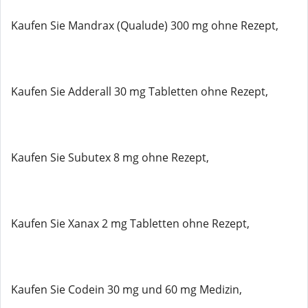
Kaufen Sie Mandrax (Qualude) 300 mg ohne Rezept,
Kaufen Sie Adderall 30 mg Tabletten ohne Rezept,
Kaufen Sie Subutex 8 mg ohne Rezept,
Kaufen Sie Xanax 2 mg Tabletten ohne Rezept,
Kaufen Sie Codein 30 mg und 60 mg Medizin,