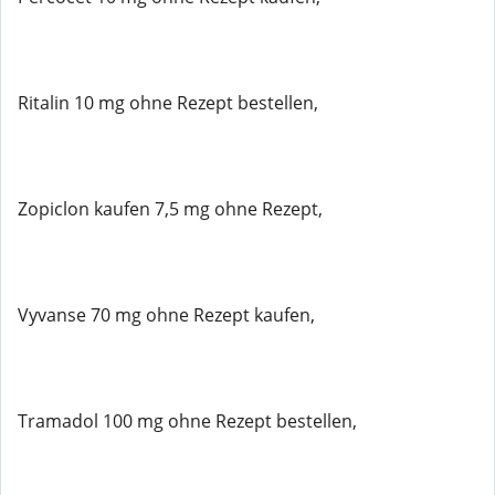
Ritalin 10 mg ohne Rezept bestellen,
Zopiclon kaufen 7,5 mg ohne Rezept,
Vyvanse 70 mg ohne Rezept kaufen,
Tramadol 100 mg ohne Rezept bestellen,