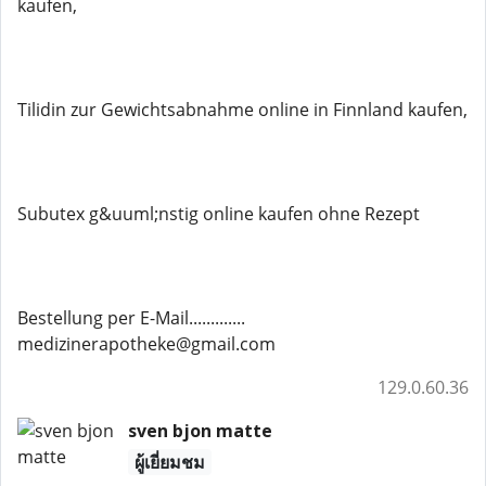
kaufen,
Tilidin zur Gewichtsabnahme online in Finnland kaufen,
Subutex g&uuml;nstig online kaufen ohne Rezept
Bestellung per E-Mail.............
medizinerapotheke@gmail.com
129.0.60.36
sven bjon matte
ผู้เยี่ยมชม