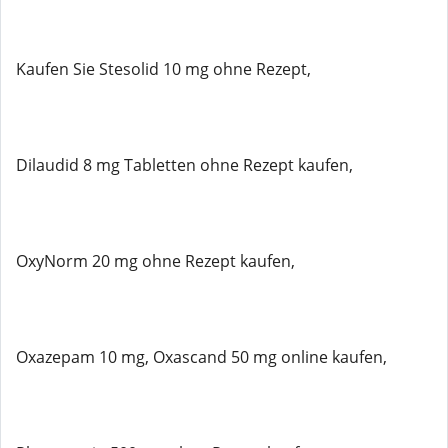
Kaufen Sie Stesolid 10 mg ohne Rezept,
Dilaudid 8 mg Tabletten ohne Rezept kaufen,
OxyNorm 20 mg ohne Rezept kaufen,
Oxazepam 10 mg, Oxascand 50 mg online kaufen,