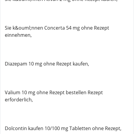
Sie k&ouml;nnen Concerta 54 mg ohne Rezept
einnehmen,
Diazepam 10 mg ohne Rezept kaufen,
Valium 10 mg ohne Rezept bestellen Rezept
erforderlich,
Dolcontin kaufen 10/100 mg Tabletten ohne Rezept,