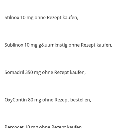
Stilnox 10 mg ohne Rezept kaufen,
Sublinox 10 mg g&uuml;nstig ohne Rezept kaufen,
Somadril 350 mg ohne Rezept kaufen,
OxyContin 80 mg ohne Rezept bestellen,
Percocet 10 mg ohne Rezept kaufen,