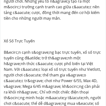
người chơi. Những yếu tố n&agrave;y tạo ra một
m&ocirc;i trường cạnh tranh cao giữa c&aacute;c nền
tảng c&aacute; cược, đồng thời mang đến cơ hội kiếm
tiền cho những người may mắn.
Xổ Số Trực Tuyến
B&ecirc;n cạnh s&ograve;ng bạc trực tuyến, xổ số trực
tuyến cũng đ&atilde; trở th&agrave;nh một
h&igrave;nh thức c&aacute; cược phổ biến tại Việt
Nam. Với c&aacute;c loại xổ số trực tuyến như Vietlott,
người chơi c&oacute; thể tham gia v&agrave;o
c&aacute;c tr&ograve; chơi như Power 6/55, Max 4D,
v&agrave; Mega 6/45 m&agrave; kh&ocirc;ng cần phải
ra khỏi nh&agrave;. Chỉ với một chiếc điện thoại
th&ocirc;ng minh hoặc m&aacute;y t&iacute;nh, người
chơi c&oacute; thể dễ d&agrave;ng mua v&eacute; số