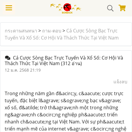
กระดานสนทนา
>
ถาม-ตอบ
>
Cá Cược Sòng Bạc Trực
Tuyến Và Xổ Số: Cơ Hội Và Thách Thức Tại Việt Nam
Cá Cược Sòng Bạc Trực Tuyến Và Xổ Số: Cơ Hội Và
Thách Thức Tại Việt Nam
(312 อ่าน)
12 ม.ค. 2568 21:19
แจ้งลบ
Trong những năm gần đ&acirc;y, c&aacute; cược trực
tuyến, đặc biệt l&agrave; s&ograve;ng bạc v&agrave;
xổ số, đ&atilde; trở th&agrave;nh một trong những
ng&agrave;nh c&ocirc;ng nghiệp ph&aacute;t triển
nhanh ch&oacute;ng tại Việt Nam. Với sự ph&aacute;t
triển mạnh mẽ của internet v&agrave; c&ocirc;ng nghệ