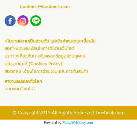
bonback@bonback.com
นโยบายความเป็นส่วนตัว และข้อกำหนดและเงื่อนไข
ข้อกำหนดและเงื่อนไขการใช้งานเว็บไซต์
ประกาศเกี่ยวกับการคุ้มครองข้อมูลส่วนบุคคล
นโยบายคุกกี้ (Cookies Policy)
ข้อตกลง เงื่อนไขการชำระเงิน และการคืนสินค้า
สาขาบอนแบคทั่วโลก
บอนแบคสิงคโปร์
© Copyright 2019 All Rights Reserved. bonback.com
Powered by
MakeWebEasy.com