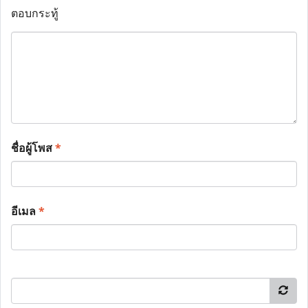
ตอบกระทู้
ชื่อผู้โพส
*
อีเมล
*