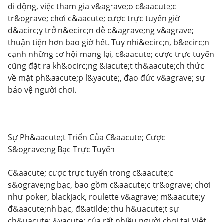
di động, việc tham gia v&agrave;o c&aacute;c
tr&ograve; chơi c&aacute; cược trực tuyến giờ
đ&acirc;y trở n&ecirc;n dễ d&agrave;ng v&agrave;
thuận tiện hơn bao giờ hết. Tuy nhi&ecirc;n, b&ecirc;n
cạnh những cơ hội mang lại, c&aacute; cược trực tuyến
cũng đặt ra kh&ocirc;ng &iacute;t th&aacute;ch thức
về mặt ph&aacute;p l&yacute;, đạo đức v&agrave; sự
bảo vệ người chơi.
Sự Ph&aacute;t Triển Của C&aacute; Cược
S&ograve;ng Bạc Trực Tuyến
C&aacute; cược trực tuyến trong c&aacute;c
s&ograve;ng bạc, bao gồm c&aacute;c tr&ograve; chơi
như poker, blackjack, roulette v&agrave; m&aacute;y
đ&aacute;nh bạc, đ&atilde; thu h&uacute;t sự
ch&uacute; &yacute; của rất nhiều người chơi tại Việt