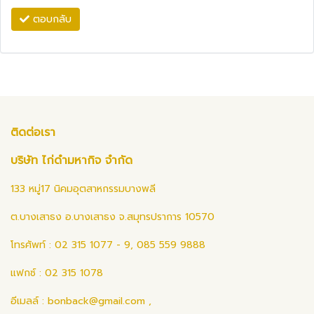
ตอบกลับ
ติดต่อเรา
บริษัท ไก่ดำมหากิจ จำกัด
133 หมู่17 นิคมอุตสาหกรรมบางพลี
ต.บางเสาธง อ.บางเสาธง จ.สมุทรปราการ 10570
โทรศัพท์ : 02 315 1077 - 9, 085 559 9888
แฟกซ์ : 02 315 1078
อีเมลล์ :
bonback@gmail.com
,