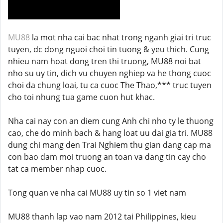
MU88
la mot nha cai bac nhat trong nganh giai tri truc
tuyen, dc dong nguoi choi tin tuong & yeu thich. Cung
nhieu nam hoat dong tren thi truong, MU88 noi bat
nho su uy tin, dich vu chuyen nghiep va he thong cuoc
choi da chung loai, tu ca cuoc The Thao,*** truc tuyen
cho toi nhung tua game cuon hut khac.
Nha cai nay con an diem cung Anh chi nho ty le thuong
cao, che do minh bach & hang loat uu dai gia tri. MU88
dung chi mang den Trai Nghiem thu gian dang cap ma
con bao dam moi truong an toan va dang tin cay cho
tat ca member nhap cuoc.
Tong quan ve nha cai MU88 uy tin so 1 viet nam
MU88 thanh lap vao nam 2012 tai Philippines, kieu