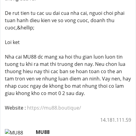
De rut tien tu cac uu dai cua nha cai, nguoi choi phai
tuan hanh dieu kien ve so vong cuoc, doanh thu
cuoc,&hellip;
Loi ket
Nha cai MU88 dc mang xa hoi thu gian luon luon tin
tuong tu khi ra mat thi truong den nay. Neu chon lua
thuong hieu nay thi cac ban se hoan toan co the an
tam tron ven ve nhung luan diem an ninh. Vay nen, hay
nhap cuoc ngay de khong bo mat nhung thoi co lam
giau khong kho co mot 0 2 sau day.
Website :
https://mu88.boutique/
14.181.111.59
MU88