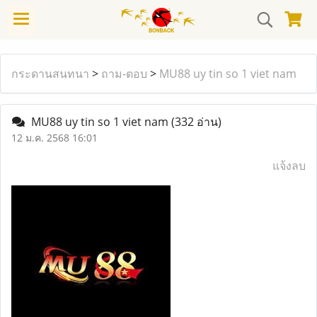
กระดานสนทนา
>
ถาม-ตอบ
>
MU88 uy tin so 1 viet nam
MU88 uy tin so 1 viet nam
(332 อ่าน)
12 ม.ค. 2568 16:01
แจ้งลบ