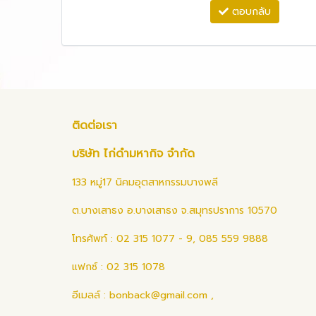
ตอบกลับ
ติดต่อเรา
บริษัท ไก่ดำมหากิจ จำกัด
133 หมู่17 นิคมอุตสาหกรรมบางพลี
ต.บางเสาธง อ.บางเสาธง จ.สมุทรปราการ 10570
โทรศัพท์ : 02 315 1077 - 9, 085 559 9888
แฟกซ์ : 02 315 1078
อีเมลล์ :
bonback@gmail.com
,