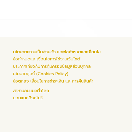
นโยบายความเป็นส่วนตัว และข้อกำหนดและเงื่อนไข
ข้อกำหนดและเงื่อนไขการใช้งานเว็บไซต์
ประกาศเกี่ยวกับการคุ้มครองข้อมูลส่วนบุคคล
นโยบายคุกกี้ (Cookies Policy)
ข้อตกลง เงื่อนไขการชำระเงิน และการคืนสินค้า
สาขาบอนแบคทั่วโลก
บอนแบคสิงคโปร์