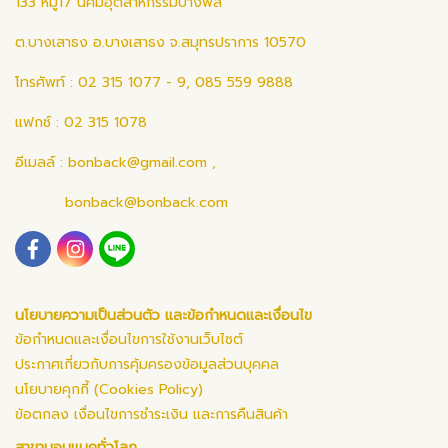
133 หมู่17 นิคมอุตสาหกรรมบางพลี
ต.บางเสาธง อ.บางเสาธง จ.สมุทรปราการ 10570
โทรศัพท์ : 02 315 1077 - 9, 085 559 9888
แฟกซ์ : 02 315 1078
อีเมลล์ :
bonback@gmail.com
,
bonback@bonback.com
นโยบายความเป็นส่วนตัว และข้อกำหนดและเงื่อนไข
ข้อกำหนดและเงื่อนไขการใช้งานเว็บไซต์
ประกาศเกี่ยวกับการคุ้มครองข้อมูลส่วนบุคคล
นโยบายคุกกี้ (Cookies Policy)
ข้อตกลง เงื่อนไขการชำระเงิน และการคืนสินค้า
สาขาบอนแบคทั่วโลก