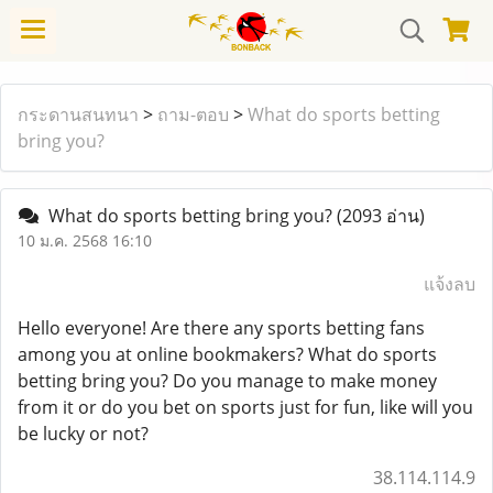
กระดานสนทนา
>
ถาม-ตอบ
>
What do sports betting
bring you?
What do sports betting bring you?
(2093 อ่าน)
10 ม.ค. 2568 16:10
แจ้งลบ
Hello everyone! Are there any sports betting fans
among you at online bookmakers? What do sports
betting bring you? Do you manage to make money
from it or do you bet on sports just for fun, like will you
be lucky or not?
38.114.114.9