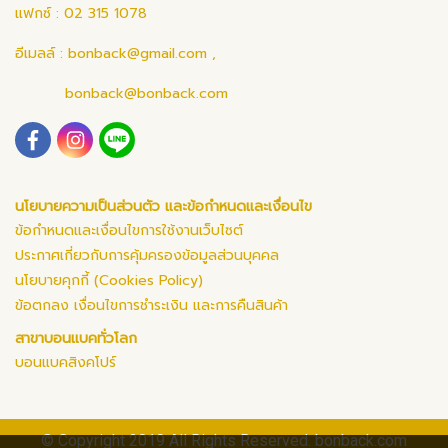
แฟกซ์ : 02 315 1078
อีเมลล์ :
bonback@gmail.com
,
bonback@bonback.com
นโยบายความเป็นส่วนตัว และข้อกำหนดและเงื่อนไข
ข้อกำหนดและเงื่อนไขการใช้งานเว็บไซต์
ประกาศเกี่ยวกับการคุ้มครองข้อมูลส่วนบุคคล
นโยบายคุกกี้ (Cookies Policy)
ข้อตกลง เงื่อนไขการชำระเงิน และการคืนสินค้า
สาขาบอนแบคทั่วโลก
บอนแบคสิงคโปร์
© Copyright 2019 All Rights Reserved. bonback.com