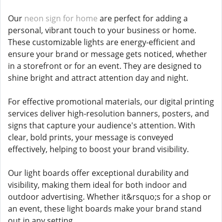
Our
neon sign for home
are perfect for adding a
personal, vibrant touch to your business or home.
These customizable lights are energy-efficient and
ensure your brand or message gets noticed, whether
in a storefront or for an event. They are designed to
shine bright and attract attention day and night.
For effective promotional materials, our digital printing
services deliver high-resolution banners, posters, and
signs that capture your audience's attention. With
clear, bold prints, your message is conveyed
effectively, helping to boost your brand visibility.
Our light boards offer exceptional durability and
visibility, making them ideal for both indoor and
outdoor advertising. Whether it&rsquo;s for a shop or
an event, these light boards make your brand stand
out in any setting.