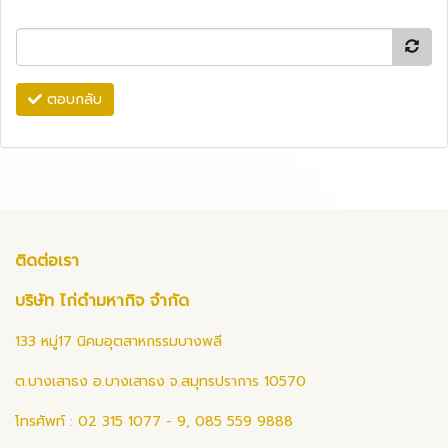
ตอบกลับ
ติดต่อเรา
บริษัท ไก่ดำมหากิจ จำกัด
133 หมู่17 นิคมอุตสาหกรรมบางพลี
ต.บางเสาธง อ.บางเสาธง จ.สมุทรปราการ 10570
โทรศัพท์ : 02 315 1077 - 9, 085 559 9888