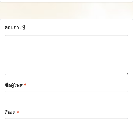
ตอบกระทู้
ชื่อผู้โพส
*
อีเมล
*