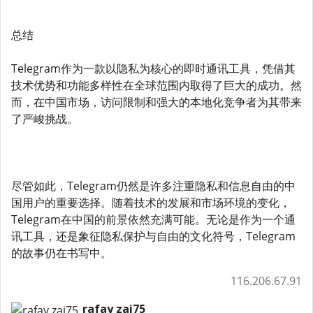
总结
Telegram作为一款以隐私为核心的即时通讯工具，凭借其
技术优势和功能多样性在全球范围内取得了巨大的成功。然
而，在中国市场，访问限制和强大的本地化竞争者为其带来
了严峻挑战。
尽管如此，Telegram仍然是许多注重隐私和信息自由的中
国用户的重要选择。随着技术的发展和市场环境的变化，
Telegram在中国的前景依然充满可能。无论是作为一个通
讯工具，还是象征隐私保护与自由的文化符号，Telegram
的故事仍在书写中。
116.206.67.91
rafay zai75