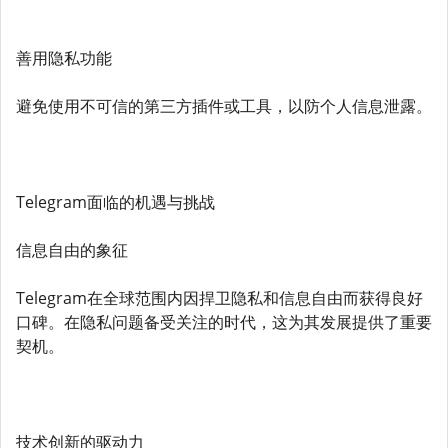
善用隐私功能
避免使用不可信的第三方插件或工具，以防个人信息泄露。
Telegram面临的机遇与挑战
信息自由的象征
Telegram在全球范围内因捍卫隐私和信息自由而获得良好
口碑。在隐私问题备受关注的时代，这为其发展提供了重要
契机。
技术创新的驱动力