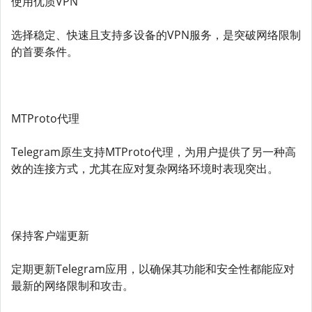
使用优质VPN
选择稳定、快速且支持多设备的VPN服务，是突破网络限制
的首要条件。
MTProto代理
Telegram原生支持MTProto代理，为用户提供了另一种高
效的连接方式，尤其在应对复杂网络环境时表现突出。
保持客户端更新
定期更新Telegram应用，以确保其功能和安全性都能应对
最新的网络限制和攻击。