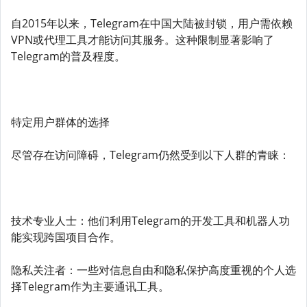
自2015年以来，Telegram在中国大陆被封锁，用户需依赖
VPN或代理工具才能访问其服务。这种限制显著影响了
Telegram的普及程度。
特定用户群体的选择
尽管存在访问障碍，Telegram仍然受到以下人群的青睐：
技术专业人士：他们利用Telegram的开发工具和机器人功
能实现跨国项目合作。
隐私关注者：一些对信息自由和隐私保护高度重视的个人选
择Telegram作为主要通讯工具。