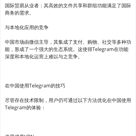
国际贸易从业者：其高效的文件共享和群组功能满足了国际
商务的需求。
与本地化应用的竞争
中国市场由微信主导，其集成了支付、购物、社交等多种功
能，形成了一个强大的生态系统。这使得Telegram在功能
深度和本地化运营上难以与之竞争。
在中国使用Telegram的技巧
尽管存在技术限制，用户仍可通过以下方法优化在中国使用
Telegram的体验：