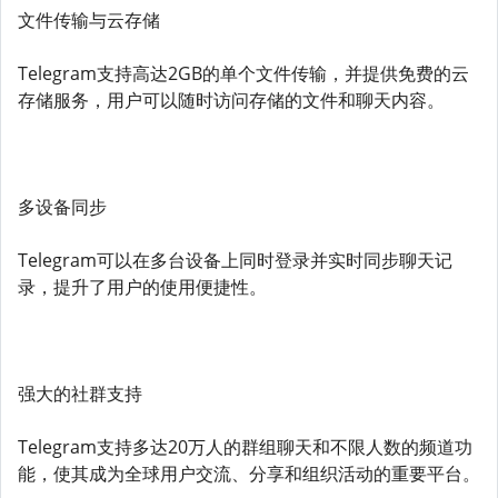
文件传输与云存储
Telegram支持高达2GB的单个文件传输，并提供免费的云
存储服务，用户可以随时访问存储的文件和聊天内容。
多设备同步
Telegram可以在多台设备上同时登录并实时同步聊天记
录，提升了用户的使用便捷性。
强大的社群支持
Telegram支持多达20万人的群组聊天和不限人数的频道功
能，使其成为全球用户交流、分享和组织活动的重要平台。