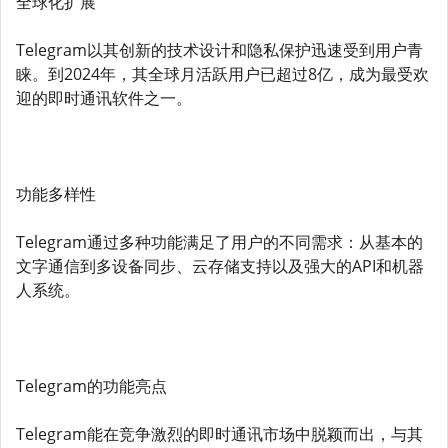
全球化扩展
Telegram以其创新的技术设计和隐私保护迅速受到用户青
睐。到2024年，其全球月活跃用户已超过8亿，成为最受欢
迎的即时通讯软件之一。
功能多样性
Telegram通过多种功能满足了用户的不同需求：从基本的
文字通信到多设备同步、云存储支持以及强大的API和机器
人系统。
Telegram的功能亮点
Telegram能在竞争激烈的即时通讯市场中脱颖而出，与其