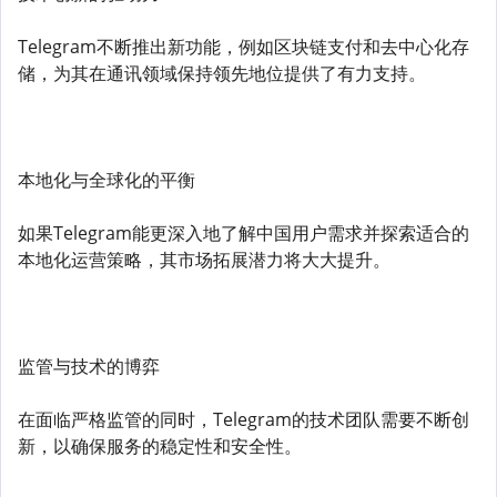
Telegram不断推出新功能，例如区块链支付和去中心化存
储，为其在通讯领域保持领先地位提供了有力支持。
本地化与全球化的平衡
如果Telegram能更深入地了解中国用户需求并探索适合的
本地化运营策略，其市场拓展潜力将大大提升。
监管与技术的博弈
在面临严格监管的同时，Telegram的技术团队需要不断创
新，以确保服务的稳定性和安全性。