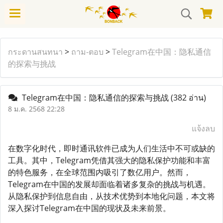
กระดานสนทนา
>
ถาม-ตอบ
>
Telegram在中国：隐私通信
的探索与挑战
Telegram在中国：隐私通信的探索与挑战
(382 อ่าน)
8 ม.ค. 2568 22:28
แจ้งลบ
在数字化时代，即时通讯软件已成为人们生活中不可或缺的
工具。其中，Telegram凭借其强大的隐私保护功能和丰富
的特色服务，在全球范围内吸引了数亿用户。然而，
Telegram在中国的发展却面临着诸多复杂的挑战与机遇。
从隐私保护到信息自由，从技术优势到本地化问题，本文将
深入探讨Telegram在中国的现状及未来前景。