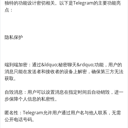
独特的功能设计密切相关。以下是Telegram的主要功能亮
点：
隐私保护
端到端加密：通过&ldquo;秘密聊天&rdquo;功能，用户的
消息只能在发送者和接收者的设备上解密，确保第三方无法
获取。
自毁消息：用户可以设置消息在指定时间后自动销毁，进一
步保障个人信息的私密性。
匿名性：Telegram允许用户通过用户名与他人联系，无需
公开电话号码。