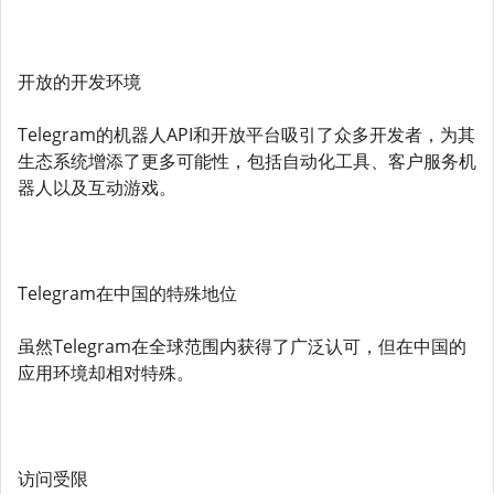
开放的开发环境
Telegram的机器人API和开放平台吸引了众多开发者，为其
生态系统增添了更多可能性，包括自动化工具、客户服务机
器人以及互动游戏。
Telegram在中国的特殊地位
虽然Telegram在全球范围内获得了广泛认可，但在中国的
应用环境却相对特殊。
访问受限