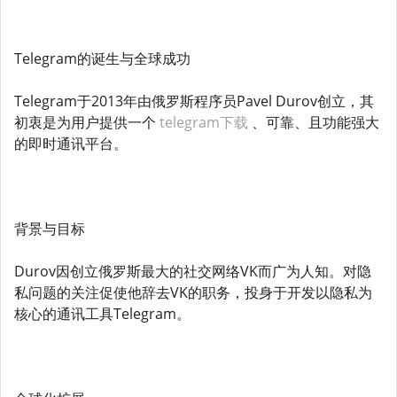
Telegram的诞生与全球成功
Telegram于2013年由俄罗斯程序员Pavel Durov创立，其
初衷是为用户提供一个
telegram下载
、可靠、且功能强大
的即时通讯平台。
背景与目标
Durov因创立俄罗斯最大的社交网络VK而广为人知。对隐
私问题的关注促使他辞去VK的职务，投身于开发以隐私为
核心的通讯工具Telegram。