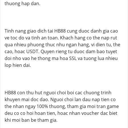
thuong hap dan.
Tinh nang giao dich tai HB88 cung duoc danh gia cao
ve toc do va tinh an toan. Khach hang co the nap rut
qua nhieu phuong thuc nhu ngan hang, vi dien tu, the
cao, hoac USDT. Quyen rieng tu duoc dam bao tuyet
doi nho vao he thong ma hoa SSL va tuong lua nhieu
lop hien dai.
HB88 con thu hut nguoi choi boi cac chuong trinh
khuyen mai doc dao. Nguoi choi lan dau nap tien co
the nhan ngay 100% thuong, tham gia moi tran game
deu co co hoi hoan tien, hoac nhan voucher dac biet
khi moi ban be tham gia.