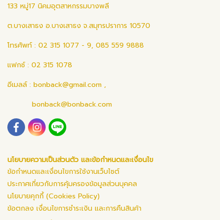
133 หมู่17 นิคมอุตสาหกรรมบางพลี
ต.บางเสาธง อ.บางเสาธง จ.สมุทรปราการ 10570
โทรศัพท์ : 02 315 1077 - 9, 085 559 9888
แฟกซ์ : 02 315 1078
อีเมลล์ :
bonback@gmail.com
,
bonback@bonback.com
นโยบายความเป็นส่วนตัว และข้อกำหนดและเงื่อนไข
ข้อกำหนดและเงื่อนไขการใช้งานเว็บไซต์
ประกาศเกี่ยวกับการคุ้มครองข้อมูลส่วนบุคคล
นโยบายคุกกี้ (Cookies Policy)
ข้อตกลง เงื่อนไขการชำระเงิน และการคืนสินค้า