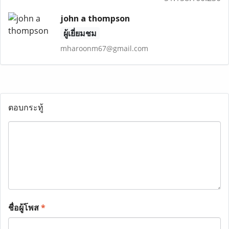
john a thompson
ผู้เยี่ยมชม
mharoonm67@gmail.com
ตอบกระทู้
ชื่อผู้โพส
*