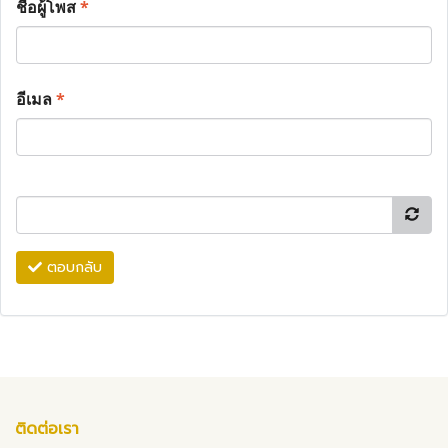
ชื่อผู้โพส
*
อีเมล
*
ตอบกลับ
ติดต่อเรา