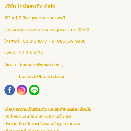
บริษัท ไก่ดำมหากิจ จำกัด
133 หมู่17 นิคมอุตสาหกรรมบางพลี
ต.บางเสาธง อ.บางเสาธง จ.สมุทรปราการ 10570
โทรศัพท์ : 02 315 1077 - 9, 085 559 9888
แฟกซ์ : 02 315 1078
อีเมลล์ :
bonback@gmail.com
,
bonback@bonback.com
นโยบายความเป็นส่วนตัว และข้อกำหนดและเงื่อนไข
ข้อกำหนดและเงื่อนไขการใช้งานเว็บไซต์
ประกาศเกี่ยวกับการคุ้มครองข้อมูลส่วนบุคคล