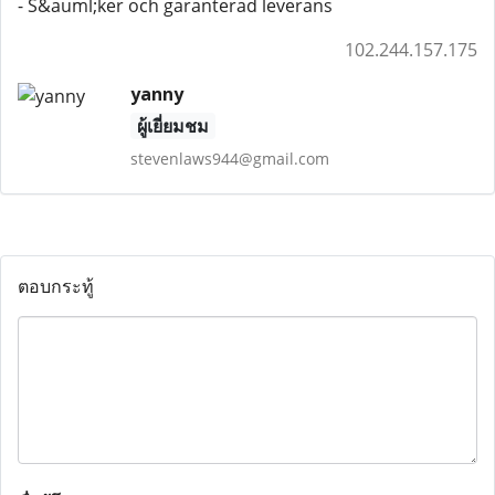
- S&auml;ker och garanterad leverans
102.244.157.175
yanny
ผู้เยี่ยมชม
stevenlaws944@gmail.com
ตอบกระทู้