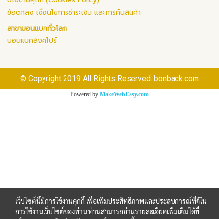
นโยบายคุกกี้ (Cookies Policy)
ข้อตกลง เงื่อนไขการชำระเงิน และการคืนสินค้า
สาขาบอนแบคทั่วโลก
บอนแบคสิงคโปร์
© Copyright 2019 All Rights Reserved. bonback.com
Powered by
MakeWebEasy.com
เว็บไซต์นี้มีการใช้งานคุกกี้ เพื่อเพิ่มประสิทธิภาพและประสบการณ์ที่ดีใน
การใช้งานเว็บไซต์ของท่าน ท่านสามารถอ่านรายละเอียดเพิ่มเติมได้ที่