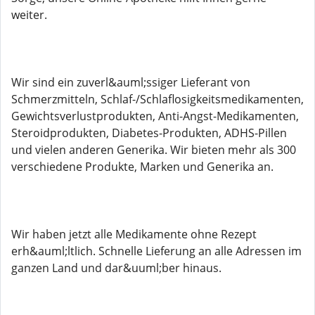
weiter.
Wir sind ein zuverl&auml;ssiger Lieferant von
Schmerzmitteln, Schlaf-/Schlaflosigkeitsmedikamenten,
Gewichtsverlustprodukten, Anti-Angst-Medikamenten,
Steroidprodukten, Diabetes-Produkten, ADHS-Pillen
und vielen anderen Generika. Wir bieten mehr als 300
verschiedene Produkte, Marken und Generika an.
Wir haben jetzt alle Medikamente ohne Rezept
erh&auml;ltlich. Schnelle Lieferung an alle Adressen im
ganzen Land und dar&uuml;ber hinaus.