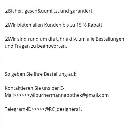
☑️Sicher, gesch&uuml;tzt und garantiert
☑️Wir bieten allen Kunden bis zu 15 % Rabatt
☑️Wir sind rund um die Uhr aktiv, um alle Bestellungen
und Fragen zu beantworten.
So geben Sie Ihre Bestellung auf:
Kontaktieren Sie uns per E-
Mail>>>>>>wilburhermannapothek@gmail.com
Telegram-ID>>>>>@RC_designers1.