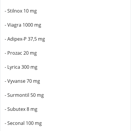
- Stilnox 10 mg
- Viagra 1000 mg
- Adipex-P 37,5 mg
- Prozac 20 mg
- Lyrica 300 mg
- Vyvanse 70 mg
- Surmontil 50 mg
- Subutex 8 mg
- Seconal 100 mg