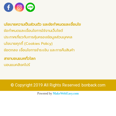
นโยบายความเป็นส่วนตัว และข้อกำหนดและเงื่อนไข
ข้อกำหนดและเงื่อนไขการใช้งานเว็บไซต์
ประกาศเกี่ยวกับการคุ้มครองข้อมูลส่วนบุคคล
นโยบายคุกกี้ (Cookies Policy)
ข้อตกลง เงื่อนไขการชำระเงิน และการคืนสินค้า
สาขาบอนแบคทั่วโลก
บอนแบคสิงคโปร์
© Copyright 2019 All Rights Reserved. bonback.com
Powered by
MakeWebEasy.com