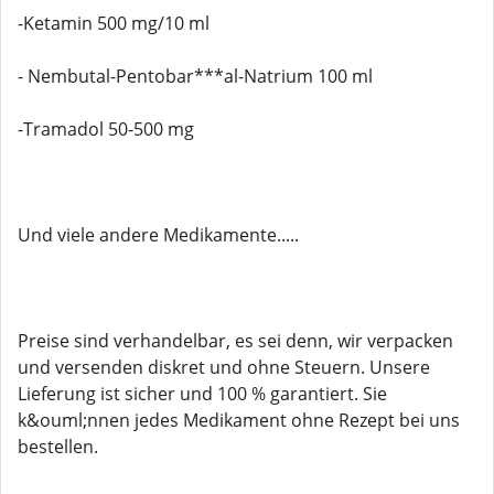
-Ketamin 500 mg/10 ml
- Nembutal-Pentobar***al-Natrium 100 ml
-Tramadol 50-500 mg
Und viele andere Medikamente.....
Preise sind verhandelbar, es sei denn, wir verpacken
und versenden diskret und ohne Steuern. Unsere
Lieferung ist sicher und 100 % garantiert. Sie
k&ouml;nnen jedes Medikament ohne Rezept bei uns
bestellen.