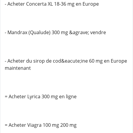
- Acheter Concerta XL 18-36 mg en Europe
- Mandrax (Qualude) 300 mg &agrave; vendre
- Acheter du sirop de cod&eacute;ine 60 mg en Europe
maintenant
= Acheter Lyrica 300 mg en ligne
= Acheter Viagra 100 mg 200 mg