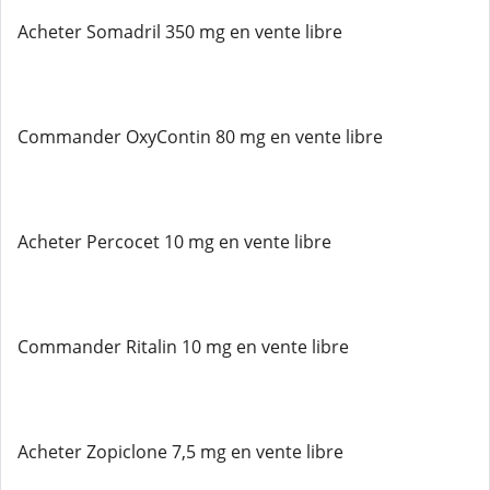
Acheter Somadril 350 mg en vente libre
Commander OxyContin 80 mg en vente libre
Acheter Percocet 10 mg en vente libre
Commander Ritalin 10 mg en vente libre
Acheter Zopiclone 7,5 mg en vente libre