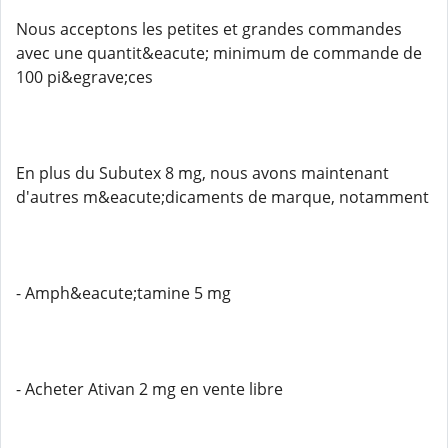
Nous acceptons les petites et grandes commandes
avec une quantit&eacute; minimum de commande de
100 pi&egrave;ces
En plus du Subutex 8 mg, nous avons maintenant
d'autres m&eacute;dicaments de marque, notamment
- Amph&eacute;tamine 5 mg
- Acheter Ativan 2 mg en vente libre