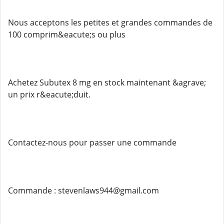
Nous acceptons les petites et grandes commandes de
100 comprim&eacute;s ou plus
Achetez Subutex 8 mg en stock maintenant &agrave;
un prix r&eacute;duit.
Contactez-nous pour passer une commande
Commande : stevenlaws944@gmail.com