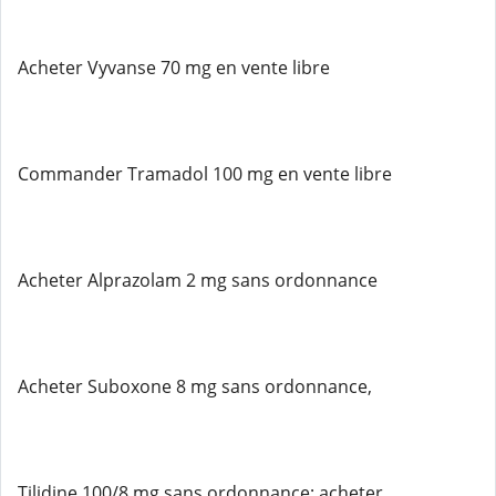
Acheter Vyvanse 70 mg en vente libre
Commander Tramadol 100 mg en vente libre
Acheter Alprazolam 2 mg sans ordonnance
Acheter Suboxone 8 mg sans ordonnance,
Tilidine 100/8 mg sans ordonnance; acheter,