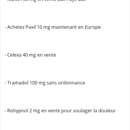
- Achetez Paxil 10 mg maintenant en Europe
- Celexa 40 mg en vente
- Tramadol 100 mg sans ordonnance
- Rohypnol 2 mg en vente pour soulager la douleur