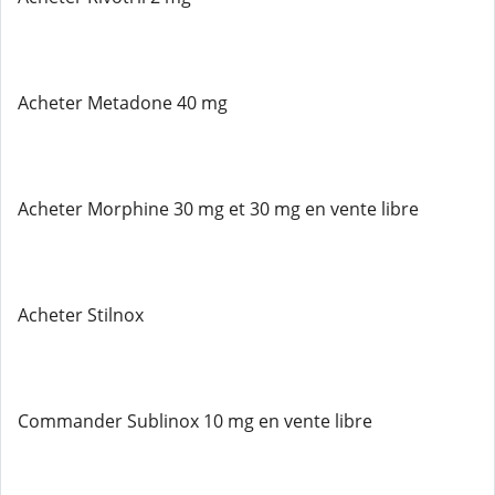
Acheter Metadone 40 mg
Acheter Morphine 30 mg et 30 mg en vente libre
Acheter Stilnox
Commander Sublinox 10 mg en vente libre