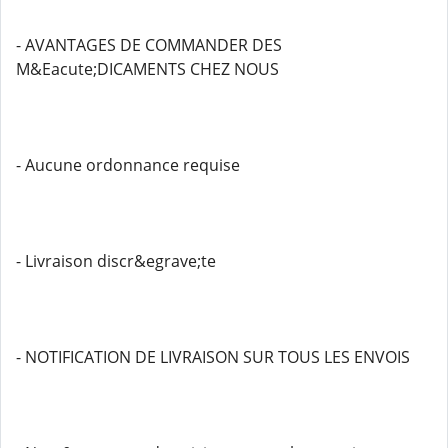
- AVANTAGES DE COMMANDER DES
M&Eacute;DICAMENTS CHEZ NOUS
- Aucune ordonnance requise
- Livraison discr&egrave;te
- NOTIFICATION DE LIVRAISON SUR TOUS LES ENVOIS