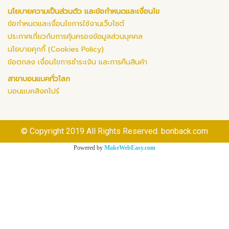
นโยบายความเป็นส่วนตัว และข้อกำหนดและเงื่อนไข
ข้อกำหนดและเงื่อนไขการใช้งานเว็บไซต์
ประกาศเกี่ยวกับการคุ้มครองข้อมูลส่วนบุคคล
นโยบายคุกกี้ (Cookies Policy)
ข้อตกลง เงื่อนไขการชำระเงิน และการคืนสินค้า
สาขาบอนแบคทั่วโลก
บอนแบคสิงคโปร์
© Copyright 2019 All Rights Reserved. bonback.com
Powered by
MakeWebEasy.com