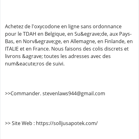
Achetez de l'oxycodone en ligne sans ordonnance
pour le TDAH en Belgique, en Su&egrave;de, aux Pays-
Bas, en Norv&egrave;ge, en Allemagne, en Finlande, en
ITALIE et en France. Nous faisons des colis discrets et
livrons &agrave; toutes les adresses avec des
num&eacute;ros de suivi.
>>Commander. stevenlaws944@gmail.com
>> Site Web : https://solljusapotek.com/