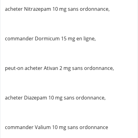
acheter Nitrazepam 10 mg sans ordonnance,
commander Dormicum 15 mg en ligne,
peut-on acheter Ativan 2 mg sans ordonnance,
acheter Diazepam 10 mg sans ordonnance,
commander Valium 10 mg sans ordonnance