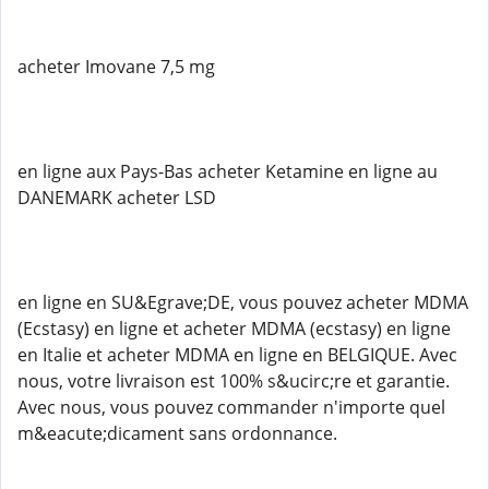
acheter Imovane 7,5 mg
en ligne aux Pays-Bas acheter Ketamine en ligne au
DANEMARK acheter LSD
en ligne en SU&Egrave;DE, vous pouvez acheter MDMA
(Ecstasy) en ligne et acheter MDMA (ecstasy) en ligne
en Italie et acheter MDMA en ligne en BELGIQUE. Avec
nous, votre livraison est 100% s&ucirc;re et garantie.
Avec nous, vous pouvez commander n'importe quel
m&eacute;dicament sans ordonnance.