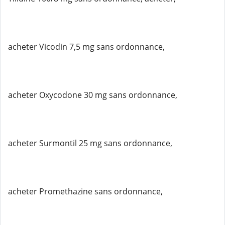
acheter Vicodin 7,5 mg sans ordonnance,
acheter Oxycodone 30 mg sans ordonnance,
acheter Surmontil 25 mg sans ordonnance,
acheter Promethazine sans ordonnance,