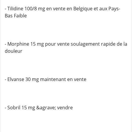
- Tilidine 100/8 mg en vente en Belgique et aux Pays-
Bas Faible
- Morphine 15 mg pour vente soulagement rapide de la
douleur
- Elvanse 30 mg maintenant en vente
- Sobril 15 mg &agrave; vendre