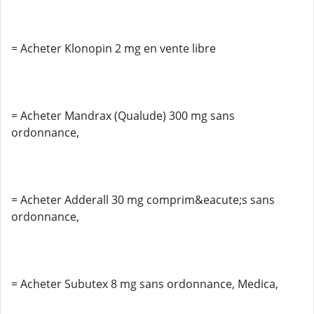
= Acheter Klonopin 2 mg en vente libre
= Acheter Mandrax (Qualude) 300 mg sans
ordonnance,
= Acheter Adderall 30 mg comprim&eacute;s sans
ordonnance,
= Acheter Subutex 8 mg sans ordonnance, Medica,