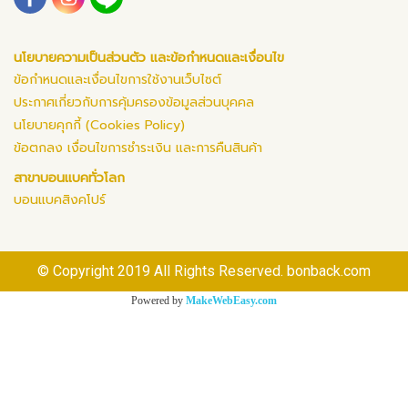
นโยบายความเป็นส่วนตัว และข้อกำหนดและเงื่อนไข
ข้อกำหนดและเงื่อนไขการใช้งานเว็บไซต์
ประกาศเกี่ยวกับการคุ้มครองข้อมูลส่วนบุคคล
นโยบายคุกกี้ (Cookies Policy)
ข้อตกลง เงื่อนไขการชำระเงิน และการคืนสินค้า
สาขาบอนแบคทั่วโลก
บอนแบคสิงคโปร์
© Copyright 2019 All Rights Reserved. bonback.com
Powered by
MakeWebEasy.com