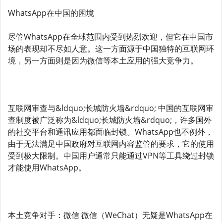
WhatsApp在中国的困境
尽管WhatsApp在全球范围内受到热烈欢迎，但它在中国市
场的表现却不尽如人意。这一方面源于中国独特的互联网环
境，另一方面则是因为微信等本土应用的强大竞争力。
互联网审查与&ldquo;长城防火墙&rdquo; 中国的互联网审
查制度被广泛称为&ldquo;长城防火墙&rdquo;，许多国外
的社交平台和通讯应用都面临封锁。WhatsApp也不例外，
由于无法满足中国政府对互联网内容监管的要求，它的使用
受到极大限制。中国用户通常只能通过VPN等工具绕过封锁
才能使用WhatsApp。
本土竞争对手：微信 微信（WeChat）无疑是WhatsApp在