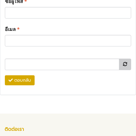
ชื่อผู้โพส
*
อีเมล
*
ตอบกลับ
ติดต่อเรา