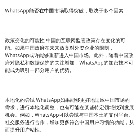
WhatsApp能否在中国市场取得突破，取决于多个因素：
政策变化的可能性 中国的互联网监管政策存在变化的可
能。如果中国政府在未来放宽对外资企业的限制，
WhatsApp或许能够重新进入中国市场。此外，随着中国政
府对隐私和数据保护的关注增加，WhatsApp的加密技术可
能成为吸引一部分用户的优势。
本地化的尝试 WhatsApp如果能够更好地适应中国市场的
需求，进行本地化调整，也有可能在某些特定领域找到发展
机会。例如，WhatsApp可以尝试与中国本土的支付平台、
社交服务进行合作，增加更多符合中国用户习惯的功能，从
而提升用户粘性。