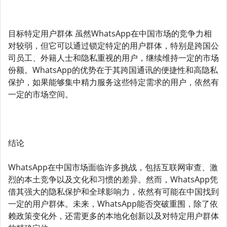
目标特定用户群体 虽然WhatsApp在中国市场的竞争力相
对较弱，但它可以通过锁定特定的用户群体，特别是跨国公
司员工、外籍人士和隐私重视的用户，继续维持一定的市场
份额。WhatsApp的优势在于其跨国通讯的便捷性和高隐私
保护，如果能够集中精力服务这些特定需求的用户，依然有
一定的市场空间。
结论
WhatsApp在中国市场面临许多挑战，包括互联网审查、激
烈的本土竞争以及文化和习惯的差异。然而，WhatsApp凭
借其强大的隐私保护和全球影响力，依然有可能在中国找到
一定的用户群体。未来，WhatsApp能否突破重围，除了依
赖政策变化外，还需更多的本地化创新以及对特定用户群体