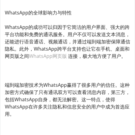
WhatsApp的全球影响力与特性
WhatsApp的成功可以归因于它简洁的用户界面、强大的跨
平台功能和免费的通讯服务。用户不仅可以发送文本消息，
还能进行语音通话、视频通话，并通过端到端加密保障通信
隐私。此外，WhatsApp跨平台支持也让它在手机、桌面和
网页版之间
WhatsApp网页版
连接，极大地方便了用户。
端到端加密技术为WhatsApp赢得了很多用户的信任。这种
加密方式确保了只有通讯双方可以查看消息内容，第三方，
包括WhatsApp自身，都无法解密。这一特点，使得
WhatsApp在许多关注隐私和信息安全的用户中成为首选应
用。