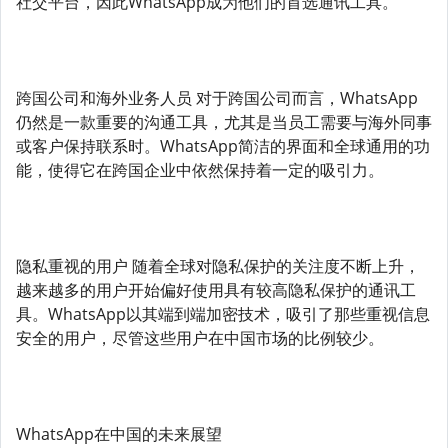
社交平台，因此WhatsApp成为他们的首选通讯工具。
跨国公司和海外业务人员 对于跨国公司而言，WhatsApp
仍然是一款重要的沟通工具，尤其是当员工需要与海外同事
或客户保持联系时。WhatsApp简洁的界面和全球通用的功
能，使得它在跨国企业中依然保持着一定的吸引力。
隐私重视的用户 随着全球对隐私保护的关注度不断上升，
越来越多的用户开始偏好使用具有较高隐私保护的通讯工
具。WhatsApp以其端到端加密技术，吸引了那些重视信息
安全的用户，尽管这些用户在中国市场的比例较少。
WhatsApp在中国的未来展望