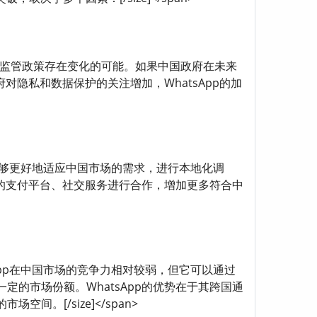
的可能性 中国的互联网监管政策存在变化的可能。如果中国政府在未来
对隐私和数据保护的关注增加，WhatsApp的加
WhatsApp如果能够更好地适应中国市场的需求，进行本地化调
土的支付平台、社交服务进行合作，增加更多符合中
群体 虽然WhatsApp在中国市场的竞争力相对较弱，但它可以通过
的市场份额。WhatsApp的优势在于其跨国通
[/size]</span>