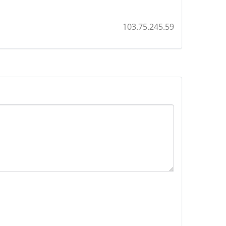
103.75.245.59