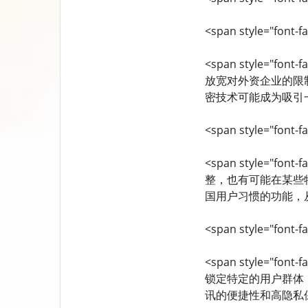
<span style="font-fa
<span style="f
放宽对外资企业的限制
密技术可能成为吸引一部分
<span style="font-fa
<span style="f
整，也有可能在某些
国用户习惯的功能，从而提
<span style="font-fa
<span style="f
锁定特定的用户群体
讯的便捷性和高隐私保