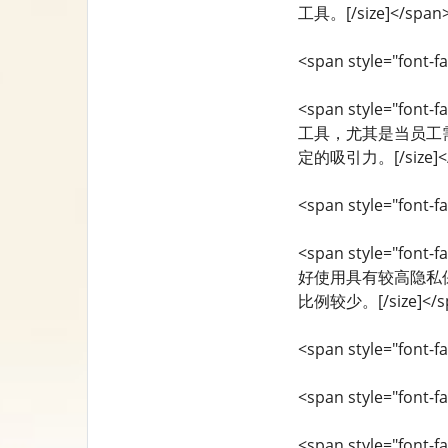
工具。[/size]</span
<span style="font-fa
<span style="f
工具，尤其是当员工
定的吸引力。[/size]<
<span style="font-fa
<span style="f
好使用具有较高隐私
比例较少。[/size]</s
<span style="font-fa
<span style="font
<span style="fon