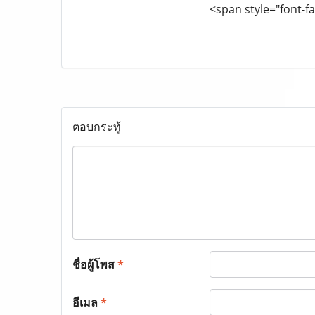
<span style="font-fa
ตอบกระทู้
ชื่อผู้โพส
*
อีเมล
*