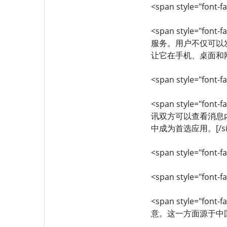
<span style="font
<span style="f
服务。用户不仅可以
让它在手机、桌面和
<span style="font-fa
<span style="f
讯双方可以查看消息内
中成为首选应用。[/size
<span style="font-fa
<span style="font-
<span style="f
意。这一方面源于中国