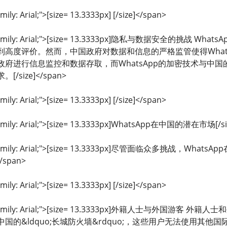
mily: Arial;">[size= 13.3333px] [/size]</span>
ont-family: Arial;">[size= 13.3333px]隐私与数据安
到高度评价。然而，中国政府对数据和信息的严格监管使得What
府进行信息监控和数据存取，而WhatsApp的加密技术与中国的
size]</span>
mily: Arial;">[size= 13.3333px] [/size]</span>
-family: Arial;">[size= 13.3333px]WhatsApp在中国的潜在市场[/si
ont-family: Arial;">[size= 13.3333px]尽管面临众多
/span>
mily: Arial;">[size= 13.3333px] [/size]</span>
ont-family: Arial;">[size= 13.3333px]外籍人士与外
国的&ldquo;长城防火墙&rdquo;，这些用户无法使用其他国