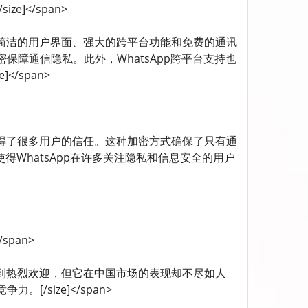
size]</span>
pp的成功可以归因于它简洁的用户界面、强大的跨平台功能和免费的通讯
障通信隐私。此外，WhatsApp跨平台支持也
]</span>
术为WhatsApp赢得了很多用户的信任。这种加密方式确保了只有通
得WhatsApp在许多关注隐私和信息安全的用户
</span>
sApp在全球范围内受到热烈欢迎，但它在中国市场的表现却不尽如人
size]</span>