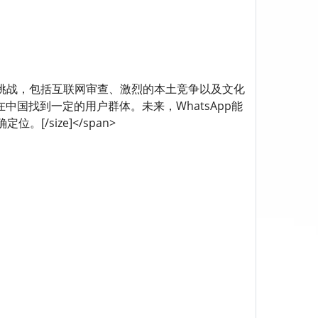
pp在中国市场面临许多挑战，包括互联网审查、激烈的本土竞争以及文化
中国找到一定的用户群体。未来，WhatsApp能
size]</span>