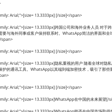
>
mily: Arial;">[size= 13.3333px] [/size]</span>
ont-family: Arial;">[size= 13.3333px]跨国公司和海
需要与海外同事或客户保持联系时。WhatsApp简洁的界面和
/span>
mily: Arial;">[size= 13.3333px] [/size]</span>
ont-family: Arial;">[size= 13.3333px]隐私重视
保护的通讯工具。WhatsApp以其端到端加密技术，吸引了那
pan>
mily: Arial;">[size= 13.3333px] [/size]</span>
-family: Arial;">[size= 13.3333px]WhatsApp在中国的未来展望[/si
t-family: Arial;">[size= 13.3333px]WhatsApp能否在中