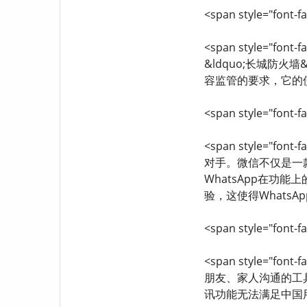
<span style="font-fa
<span style="fo
&ldquo;长城防
容监管的要求，它的使用
<span style="font-fa
<span style="f
对手。微信不仅是一
WhatsApp在功
验，这使得WhatsApp
<span style="font-fa
<span style="f
朋友、家人沟通的工
讯功能无法满足中国用户