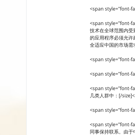
<span style="font-fa
<span style="f
技术在全球范围内受
的应用程序必须允许政
全适应中国的市场需求。[/
<span style="font-fa
<span style="font
<span style="f
几类人群中：[/size]<
<span style="font-fa
<span style="f
同事保持联系。由于中