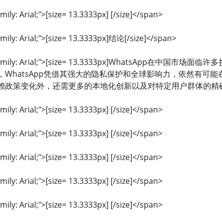
mily: Arial;">[size= 13.3333px] [/size]</span>
amily: Arial;">[size= 13.3333px]结论[/size]</span>
ont-family: Arial;">[size= 13.3333px]WhatsA
WhatsApp凭借其强大的隐私保护和全球影响力，依然有可能在
政策变化外，还需更多的本地化创新以及对特定用户群体的精确定位。[/
mily: Arial;">[size= 13.3333px] [/size]</span>
mily: Arial;">[size= 13.3333px] [/size]</span>
mily: Arial;">[size= 13.3333px] [/size]</span>
mily: Arial;">[size= 13.3333px] [/size]</span>
mily: Arial;">[size= 13.3333px] [/size]</span>