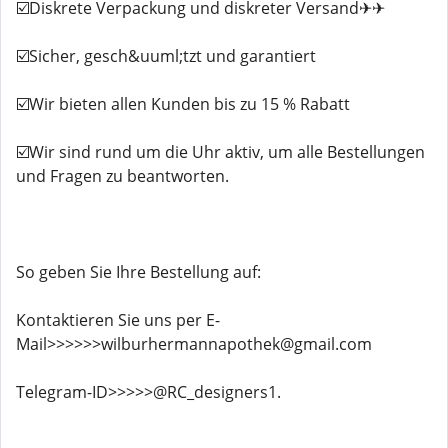
☑️Diskrete Verpackung und diskreter Versand✈✈
☑️Sicher, gesch&uuml;tzt und garantiert
☑️Wir bieten allen Kunden bis zu 15 % Rabatt
☑️Wir sind rund um die Uhr aktiv, um alle Bestellungen
und Fragen zu beantworten.
So geben Sie Ihre Bestellung auf:
Kontaktieren Sie uns per E-
Mail>>>>>>wilburhermannapothek@gmail.com
Telegram-ID>>>>>@RC_designers1.