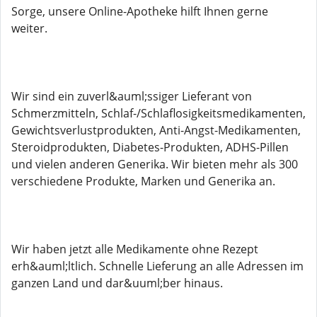
Sorge, unsere Online-Apotheke hilft Ihnen gerne
weiter.
Wir sind ein zuverl&auml;ssiger Lieferant von
Schmerzmitteln, Schlaf-/Schlaflosigkeitsmedikamenten,
Gewichtsverlustprodukten, Anti-Angst-Medikamenten,
Steroidprodukten, Diabetes-Produkten, ADHS-Pillen
und vielen anderen Generika. Wir bieten mehr als 300
verschiedene Produkte, Marken und Generika an.
Wir haben jetzt alle Medikamente ohne Rezept
erh&auml;ltlich. Schnelle Lieferung an alle Adressen im
ganzen Land und dar&uuml;ber hinaus.