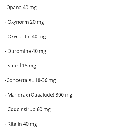
-Opana 40 mg
- Oxynorm 20 mg
- Oxycontin 40 mg
- Duromine 40 mg
- Sobril 15 mg
-Concerta XL 18-36 mg
- Mandrax (Quaalude) 300 mg
- Codeinsirup 60 mg
- Ritalin 40 mg