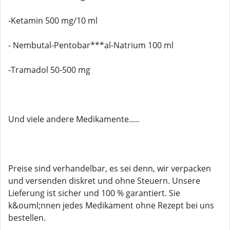
-Ketamin 500 mg/10 ml
- Nembutal-Pentobar***al-Natrium 100 ml
-Tramadol 50-500 mg
Und viele andere Medikamente.....
Preise sind verhandelbar, es sei denn, wir verpacken
und versenden diskret und ohne Steuern. Unsere
Lieferung ist sicher und 100 % garantiert. Sie
k&ouml;nnen jedes Medikament ohne Rezept bei uns
bestellen.