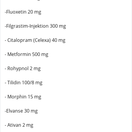
-Fluoxetin 20 mg
-Filgrastim-Injektion 300 mg
- Citalopram (Celexa) 40 mg
- Metformin 500 mg
- Rohypnol 2 mg
- Tilidin 100/8 mg
- Morphin 15 mg
-Elvanse 30 mg
- Ativan 2 mg