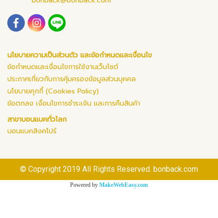
bonback@bonback.com
นโยบายความเป็นส่วนตัว และข้อกำหนดและเงื่อนไข
ข้อกำหนดและเงื่อนไขการใช้งานเว็บไซต์
ประกาศเกี่ยวกับการคุ้มครองข้อมูลส่วนบุคคล
นโยบายคุกกี้ (Cookies Policy)
ข้อตกลง เงื่อนไขการชำระเงิน และการคืนสินค้า
สาขาบอนแบคทั่วโลก
บอนแบคสิงคโปร์
© Copyright 2019 All Rights Reserved. bonback.com
Powered by
MakeWebEasy.com