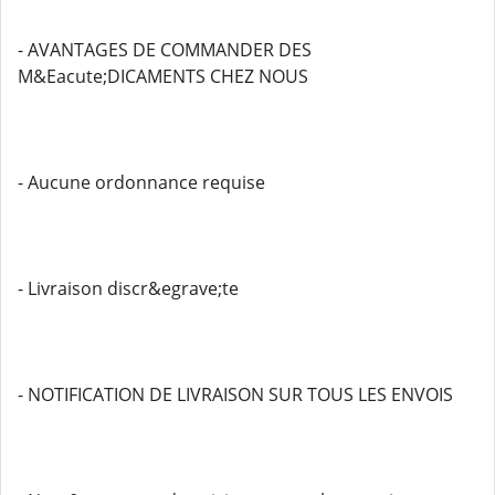
- AVANTAGES DE COMMANDER DES
M&Eacute;DICAMENTS CHEZ NOUS
- Aucune ordonnance requise
- Livraison discr&egrave;te
- NOTIFICATION DE LIVRAISON SUR TOUS LES ENVOIS