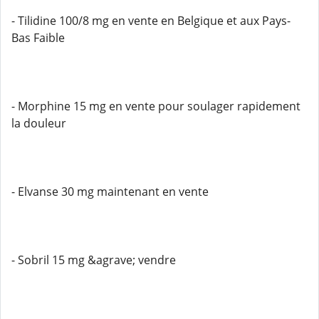
- Tilidine 100/8 mg en vente en Belgique et aux Pays-
Bas Faible
- Morphine 15 mg en vente pour soulager rapidement
la douleur
- Elvanse 30 mg maintenant en vente
- Sobril 15 mg &agrave; vendre