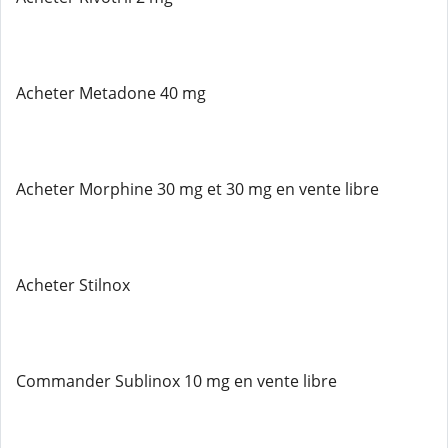
Acheter Metadone 40 mg
Acheter Morphine 30 mg et 30 mg en vente libre
Acheter Stilnox
Commander Sublinox 10 mg en vente libre