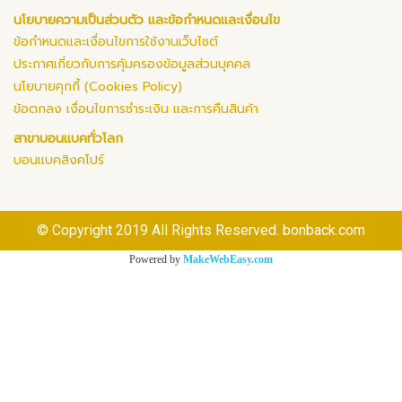
นโยบายความเป็นส่วนตัว และข้อกำหนดและเงื่อนไข
ข้อกำหนดและเงื่อนไขการใช้งานเว็บไซต์
ประกาศเกี่ยวกับการคุ้มครองข้อมูลส่วนบุคคล
นโยบายคุกกี้ (Cookies Policy)
ข้อตกลง เงื่อนไขการชำระเงิน และการคืนสินค้า
สาขาบอนแบคทั่วโลก
บอนแบคสิงคโปร์
© Copyright 2019 All Rights Reserved. bonback.com
Powered by
MakeWebEasy.com