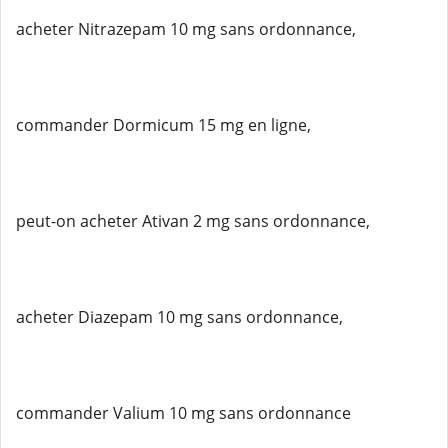
acheter Nitrazepam 10 mg sans ordonnance,
commander Dormicum 15 mg en ligne,
peut-on acheter Ativan 2 mg sans ordonnance,
acheter Diazepam 10 mg sans ordonnance,
commander Valium 10 mg sans ordonnance