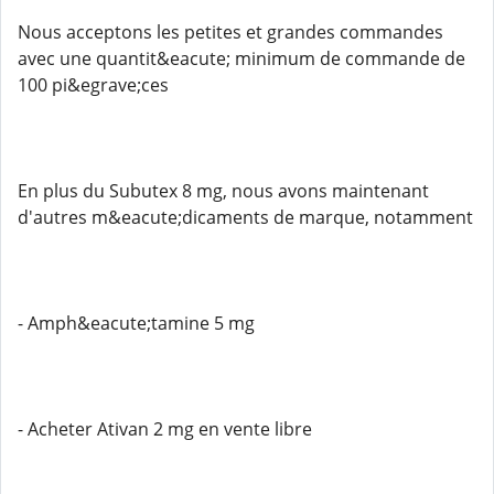
Nous acceptons les petites et grandes commandes
avec une quantit&eacute; minimum de commande de
100 pi&egrave;ces
En plus du Subutex 8 mg, nous avons maintenant
d'autres m&eacute;dicaments de marque, notamment
- Amph&eacute;tamine 5 mg
- Acheter Ativan 2 mg en vente libre