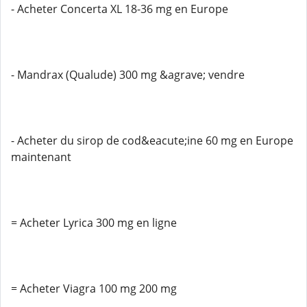
- Acheter Concerta XL 18-36 mg en Europe
- Mandrax (Qualude) 300 mg &agrave; vendre
- Acheter du sirop de cod&eacute;ine 60 mg en Europe
maintenant
= Acheter Lyrica 300 mg en ligne
= Acheter Viagra 100 mg 200 mg