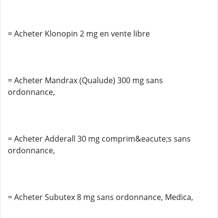
= Acheter Klonopin 2 mg en vente libre
= Acheter Mandrax (Qualude) 300 mg sans
ordonnance,
= Acheter Adderall 30 mg comprim&eacute;s sans
ordonnance,
= Acheter Subutex 8 mg sans ordonnance, Medica,