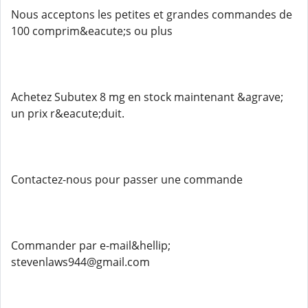
Nous acceptons les petites et grandes commandes de
100 comprim&eacute;s ou plus
Achetez Subutex 8 mg en stock maintenant &agrave;
un prix r&eacute;duit.
Contactez-nous pour passer une commande
Commander par e-mail&hellip;
stevenlaws944@gmail.com