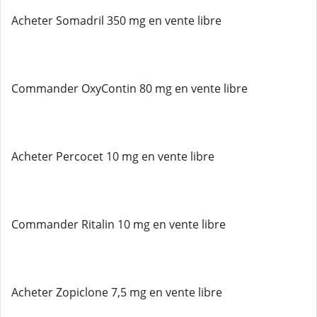
Acheter Somadril 350 mg en vente libre
Commander OxyContin 80 mg en vente libre
Acheter Percocet 10 mg en vente libre
Commander Ritalin 10 mg en vente libre
Acheter Zopiclone 7,5 mg en vente libre