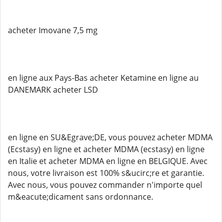
acheter Imovane 7,5 mg
en ligne aux Pays-Bas acheter Ketamine en ligne au
DANEMARK acheter LSD
en ligne en SU&Egrave;DE, vous pouvez acheter MDMA
(Ecstasy) en ligne et acheter MDMA (ecstasy) en ligne
en Italie et acheter MDMA en ligne en BELGIQUE. Avec
nous, votre livraison est 100% s&ucirc;re et garantie.
Avec nous, vous pouvez commander n'importe quel
m&eacute;dicament sans ordonnance.