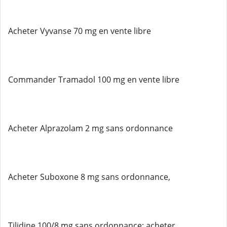
Acheter Vyvanse 70 mg en vente libre
Commander Tramadol 100 mg en vente libre
Acheter Alprazolam 2 mg sans ordonnance
Acheter Suboxone 8 mg sans ordonnance,
Tilidine 100/8 mg sans ordonnance; acheter,