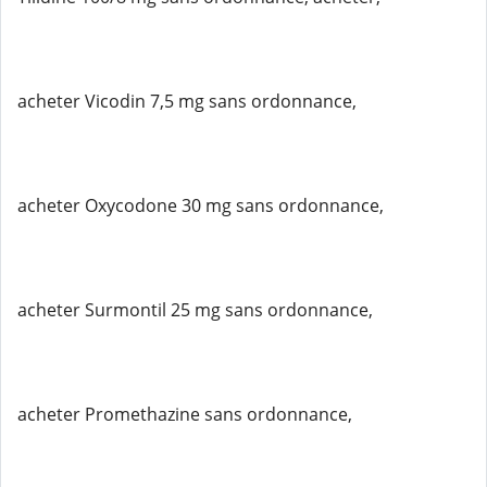
acheter Vicodin 7,5 mg sans ordonnance,
acheter Oxycodone 30 mg sans ordonnance,
acheter Surmontil 25 mg sans ordonnance,
acheter Promethazine sans ordonnance,