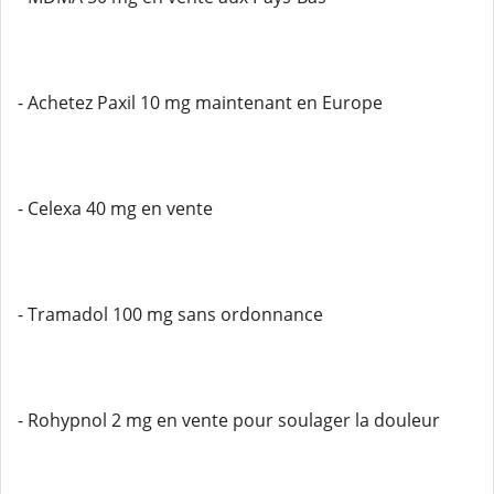
- Achetez Paxil 10 mg maintenant en Europe
- Celexa 40 mg en vente
- Tramadol 100 mg sans ordonnance
- Rohypnol 2 mg en vente pour soulager la douleur