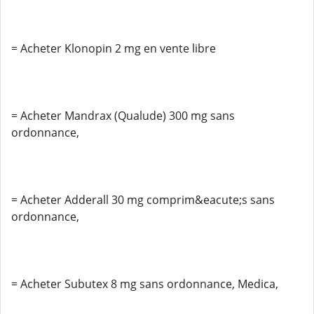
= Acheter Klonopin 2 mg en vente libre
= Acheter Mandrax (Qualude) 300 mg sans
ordonnance,
= Acheter Adderall 30 mg comprim&eacute;s sans
ordonnance,
= Acheter Subutex 8 mg sans ordonnance, Medica,