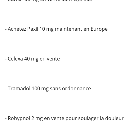
- Achetez Paxil 10 mg maintenant en Europe
- Celexa 40 mg en vente
- Tramadol 100 mg sans ordonnance
- Rohypnol 2 mg en vente pour soulager la douleur