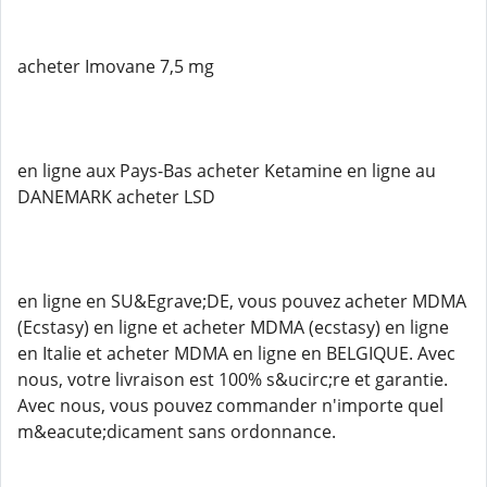
acheter Imovane 7,5 mg
en ligne aux Pays-Bas acheter Ketamine en ligne au
DANEMARK acheter LSD
en ligne en SU&Egrave;DE, vous pouvez acheter MDMA
(Ecstasy) en ligne et acheter MDMA (ecstasy) en ligne
en Italie et acheter MDMA en ligne en BELGIQUE. Avec
nous, votre livraison est 100% s&ucirc;re et garantie.
Avec nous, vous pouvez commander n'importe quel
m&eacute;dicament sans ordonnance.