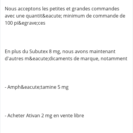
Nous acceptons les petites et grandes commandes
avec une quantit&eacute; minimum de commande de
100 pi&egrave;ces
En plus du Subutex 8 mg, nous avons maintenant
d'autres m&eacute;dicaments de marque, notamment
- Amph&eacute;tamine 5 mg
- Acheter Ativan 2 mg en vente libre