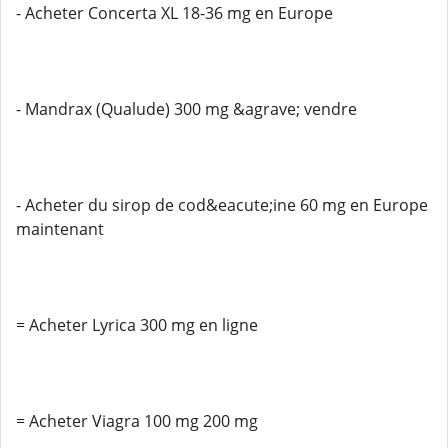
- Acheter Concerta XL 18-36 mg en Europe
- Mandrax (Qualude) 300 mg &agrave; vendre
- Acheter du sirop de cod&eacute;ine 60 mg en Europe
maintenant
= Acheter Lyrica 300 mg en ligne
= Acheter Viagra 100 mg 200 mg