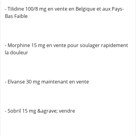
- Tilidine 100/8 mg en vente en Belgique et aux Pays-
Bas Faible
- Morphine 15 mg en vente pour soulager rapidement
la douleur
- Elvanse 30 mg maintenant en vente
- Sobril 15 mg &agrave; vendre