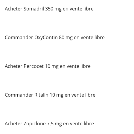
Acheter Somadril 350 mg en vente libre
Commander OxyContin 80 mg en vente libre
Acheter Percocet 10 mg en vente libre
Commander Ritalin 10 mg en vente libre
Acheter Zopiclone 7,5 mg en vente libre