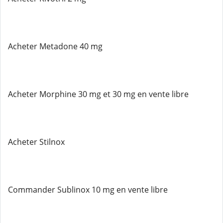
Acheter Metadone 40 mg
Acheter Morphine 30 mg et 30 mg en vente libre
Acheter Stilnox
Commander Sublinox 10 mg en vente libre