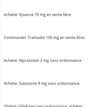
Acheter Vyvanse 70 mg en vente libre
Commander Tramadol 100 mg en vente libre
Acheter Alprazolam 2 mg sans ordonnance
Acheter Suboxone 8 mg sans ordonnance,
Tilidine 100/8 mg sans ordonnance; acheter,