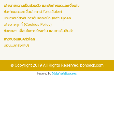
นโยบายความเป็นส่วนตัว และข้อกำหนดและเงื่อนไข
ข้อกำหนดและเงื่อนไขการใช้งานเว็บไซต์
ประกาศเกี่ยวกับการคุ้มครองข้อมูลส่วนบุคคล
นโยบายคุกกี้ (Cookies Policy)
ข้อตกลง เงื่อนไขการชำระเงิน และการคืนสินค้า
สาขาบอนแบคทั่วโลก
บอนแบคสิงคโปร์
© Copyright 2019 All Rights Reserved. bonback.com
Powered by
MakeWebEasy.com