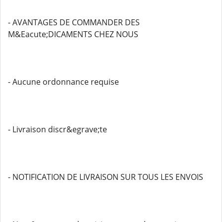
- AVANTAGES DE COMMANDER DES
M&Eacute;DICAMENTS CHEZ NOUS
- Aucune ordonnance requise
- Livraison discr&egrave;te
- NOTIFICATION DE LIVRAISON SUR TOUS LES ENVOIS