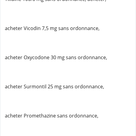
acheter Vicodin 7,5 mg sans ordonnance,
acheter Oxycodone 30 mg sans ordonnance,
acheter Surmontil 25 mg sans ordonnance,
acheter Promethazine sans ordonnance,