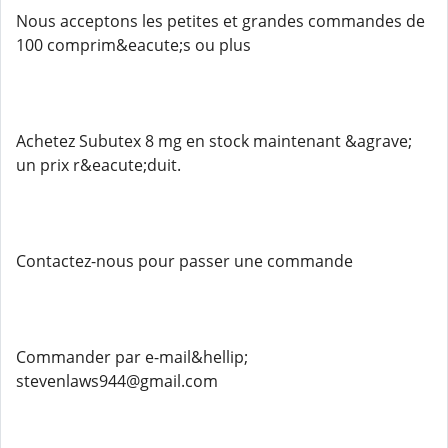
Nous acceptons les petites et grandes commandes de
100 comprim&eacute;s ou plus
Achetez Subutex 8 mg en stock maintenant &agrave;
un prix r&eacute;duit.
Contactez-nous pour passer une commande
Commander par e-mail&hellip;
stevenlaws944@gmail.com