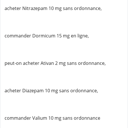
acheter Nitrazepam 10 mg sans ordonnance,
commander Dormicum 15 mg en ligne,
peut-on acheter Ativan 2 mg sans ordonnance,
acheter Diazepam 10 mg sans ordonnance,
commander Valium 10 mg sans ordonnance