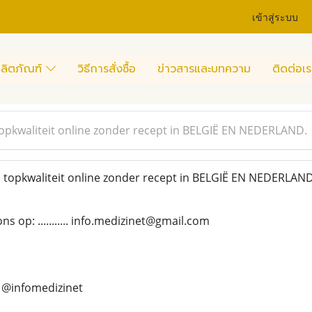
เข้าสู่ระบบ
ลิตภัณฑ์
วิธีการสั่งซื้อ
ข่าวสารและบทความ
ติดต่อเร
opkwaliteit online zonder recept in BELGIË EN NEDERLAND.
topkwaliteit online zonder recept in BELGIË EN NEDERLAN
 op: ........... info.medizinet@gmail.com
... @infomedizinet