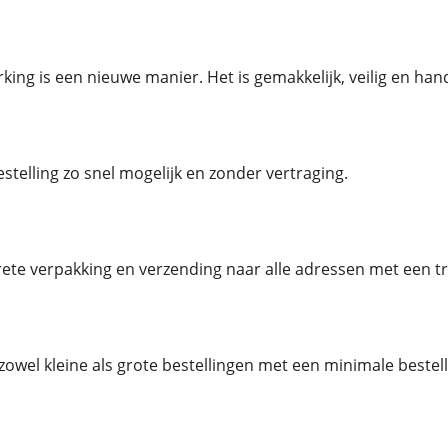
ing is een nieuwe manier. Het is gemakkelijk, veilig en hand
stelling zo snel mogelijk en zonder vertraging.
rete verpakking en verzending naar alle adressen met een 
owel kleine als grote bestellingen met een minimale bestel