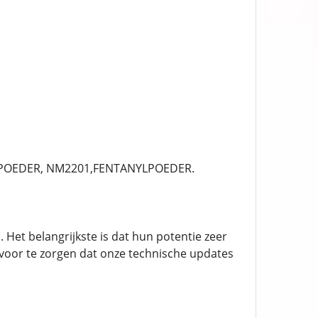
L POEDER, NM2201,FENTANYLPOEDER.
 Het belangrijkste is dat hun potentie zeer
voor te zorgen dat onze technische updates