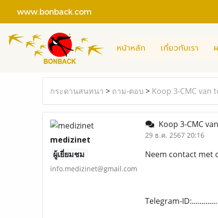
www.bonback.com
หน้าหลัก
เกี่ยวกับเรา
ผ
กระดานสนทนา
>
ถาม-ตอบ
>
Koop 3-CMC van t
Koop 3-CMC van 
29 ธ.ค. 2567 20:16
medizinet
ผู้เยี่ยมชม
Neem contact met ons
info.medizinet@gmail.com
Telegram-ID:..........