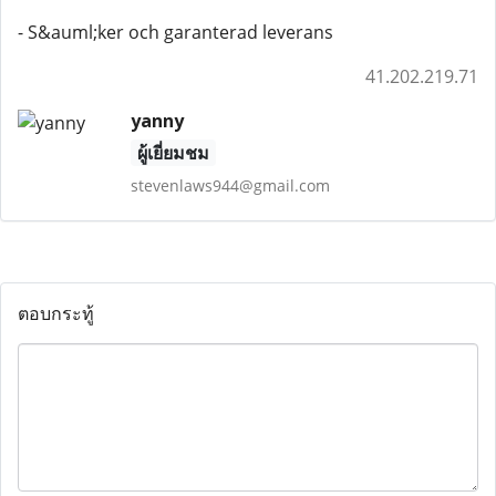
- S&auml;ker och garanterad leverans
41.202.219.71
yanny
ผู้เยี่ยมชม
stevenlaws944@gmail.com
ตอบกระทู้