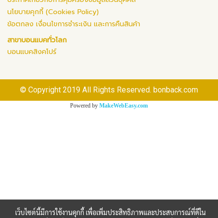
นโยบายคุกกี้ (Cookies Policy)
ข้อตกลง เงื่อนไขการชำระเงิน และการคืนสินค้า
สาขาบอนแบคทั่วโลก
บอนแบคสิงคโปร์
© Copyright 2019 All Rights Reserved. bonback.com
Powered by
MakeWebEasy.com
เว็บไซต์นี้มีการใช้งานคุกกี้ เพื่อเพิ่มประสิทธิภาพและประสบการณ์ที่ดีใน