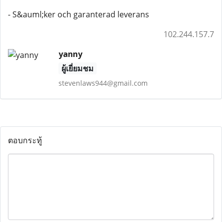
- S&auml;ker och garanterad leverans
102.244.157.7
yanny
ผู้เยี่ยมชม
stevenlaws944@gmail.com
ตอบกระทู้