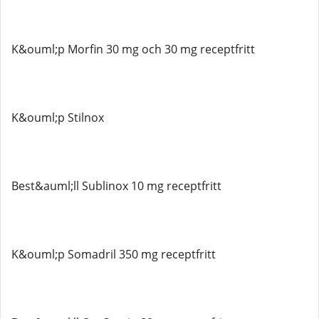
K&ouml;p Morfin 30 mg och 30 mg receptfritt
K&ouml;p Stilnox
Best&auml;ll Sublinox 10 mg receptfritt
K&ouml;p Somadril 350 mg receptfritt