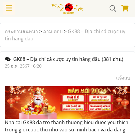
กระดานสนทนา
>
ถาม-ตอบ
>
GK88 – Địa chỉ cá cược uy
tín hàng đầu
GK88 – Địa chỉ cá cược uy tín hàng đầu
(381 อ่าน)
25 ธ.ค. 2567 16:20
แจ้งลบ
Nha cai GK88 da tro thanh thuong hieu duoc yeu thich
trong gioi cuoc thu nho vao su minh bach va da dang