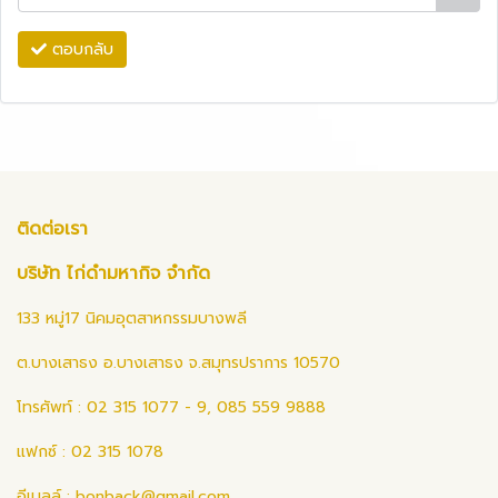
ตอบกลับ
ติดต่อเรา
บริษัท ไก่ดำมหากิจ จำกัด
133 หมู่17 นิคมอุตสาหกรรมบางพลี
ต.บางเสาธง อ.บางเสาธง จ.สมุทรปราการ 10570
โทรศัพท์ : 02 315 1077 - 9, 085 559 9888
แฟกซ์ : 02 315 1078
อีเมลล์ :
bonback@gmail.com
,