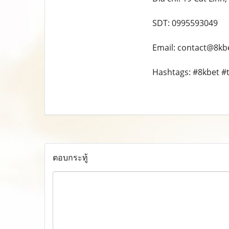
SDT: 0995593049
Email: contact@8kb
Hashtags: #8kbet #
ตอบกระทู้