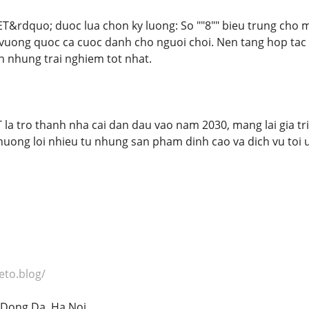
T&rdquo; duoc lua chon ky luong: So ""8"" bieu trung cho m
uong quoc ca cuoc danh cho nguoi choi. Nen tang hop tac 
 nhung trai nghiem tot nhat.
la tro thanh nha cai dan dau vao nam 2030, mang lai gia tri
uong loi nhieu tu nhung san pham dinh cao va dich vu toi 
eto.blog/
, Dong Da, Ha Noi