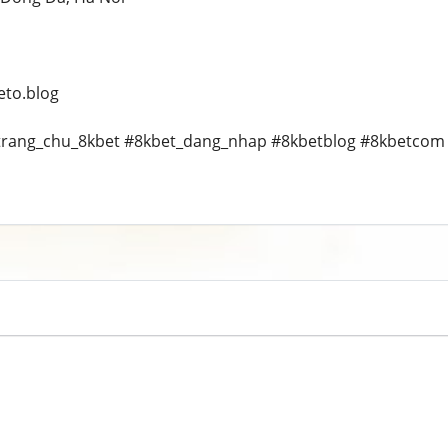
eto.blog
trang_chu_8kbet #8kbet_dang_nhap #8kbetblog #8kbetcom 