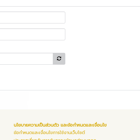
นโยบายความเป็นส่วนตัว และข้อกำหนดและเงื่อนไข
ข้อกำหนดและเงื่อนไขการใช้งานเว็บไซต์