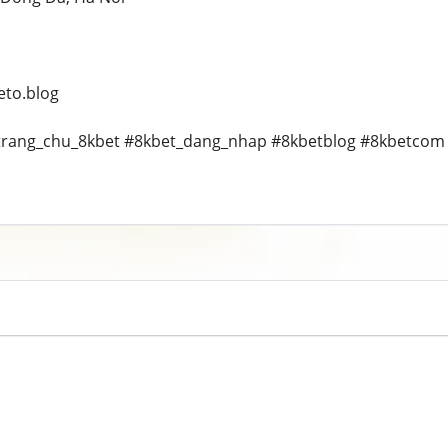
eto.blog
trang_chu_8kbet #8kbet_dang_nhap #8kbetblog #8kbetcom 