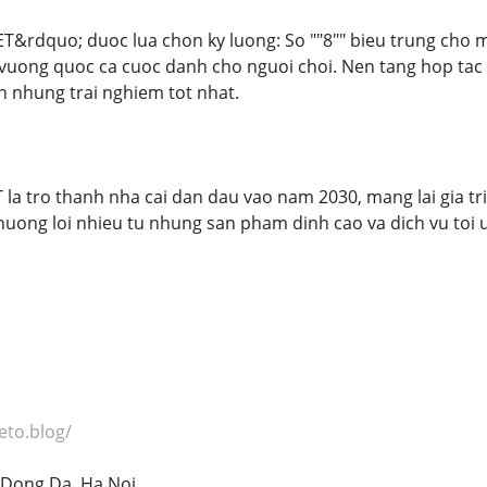
T&rdquo; duoc lua chon ky luong: So ""8"" bieu trung cho m
uong quoc ca cuoc danh cho nguoi choi. Nen tang hop tac 
 nhung trai nghiem tot nhat.
la tro thanh nha cai dan dau vao nam 2030, mang lai gia tri
uong loi nhieu tu nhung san pham dinh cao va dich vu toi 
eto.blog/
, Dong Da, Ha Noi