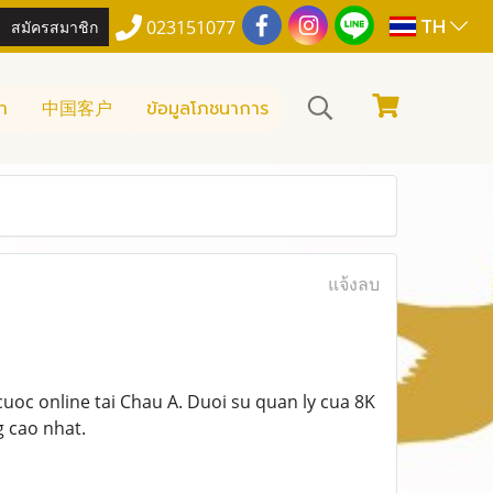
TH
สมัครสมาชิก
023151077
า
中国客户
ข้อมูลโภชนาการ
แจ้งลบ
uoc online tai Chau A. Duoi su quan ly cua 8K
 cao nhat.