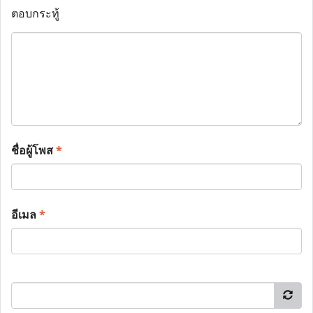
ตอบกระทู้
ชื่อผู้โพส
*
อีเมล
*