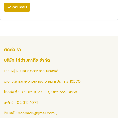
ตอบกลับ
ติดต่อเรา
บริษัท ไก่ดำมหากิจ จำกัด
133 หมู่17 นิคมอุตสาหกรรมบางพลี
ต.บางเสาธง อ.บางเสาธง จ.สมุทรปราการ 10570
โทรศัพท์ : 02 315 1077 - 9, 085 559 9888
แฟกซ์ : 02 315 1078
อีเมลล์ :
bonback@gmail.com
,