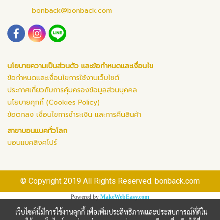
bonback@bonback.com
นโยบายความเป็นส่วนตัว และข้อกำหนดและเงื่อนไข
ข้อกำหนดและเงื่อนไขการใช้งานเว็บไซต์
ประกาศเกี่ยวกับการคุ้มครองข้อมูลส่วนบุคคล
นโยบายคุกกี้ (Cookies Policy)
ข้อตกลง เงื่อนไขการชำระเงิน และการคืนสินค้า
สาขาบอนแบคทั่วโลก
บอนแบคสิงคโปร์
© Copyright 2019 All Rights Reserved. bonback.com
Powered by
MakeWebEasy.com
เว็บไซต์นี้มีการใช้งานคุกกี้ เพื่อเพิ่มประสิทธิภาพและประสบการณ์ที่ดีใน