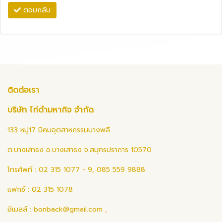
ตอบกลับ
ติดต่อเรา
บริษัท ไก่ดำมหากิจ จำกัด
133 หมู่17 นิคมอุตสาหกรรมบางพลี
ต.บางเสาธง อ.บางเสาธง จ.สมุทรปราการ 10570
โทรศัพท์ : 02 315 1077 - 9, 085 559 9888
แฟกซ์ : 02 315 1078
อีเมลล์ :
bonback@gmail.com
,