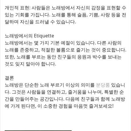
개인적 표현: 사람들은 노래방에서 자신의 감정을 표현할 수
있는 기회를 가집니다. 노래를 통해 슬픔, 기쁨, 사랑 등을 전
달하며 자신을 드러낼 수 있습니다.
노래방에서의 Etiquette
노래방에서는 몇 가지 기본 예절이 있습니다. 다른 사람의
노래를 존중하고, 적절한 볼륨으로 즐기는 것이 중요합니다.
또한, 노래를 부르는 동안 친구들의 응원과 박수를 보내는
것도 잊지 말아야 합니다.
결론
노래방은 단순한 노래 부르기 이상의 의미를
분당룸
있습니
다. 그것은 사람들을 연결하고, 즐거움을 나누며, 특별한 순
간을 만들어주는 공간입니다. 다음에 친구들과 함께 노래방
에 가게 된다면, 이 소중한 경험을 마음껏 즐겨보세요!