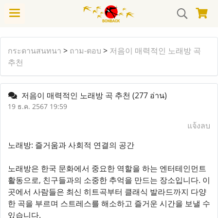
กระดานสนทนา
>
ถาม-ตอบ
>
저음이 매력적인 노래방 곡
추천
저음이 매력적인 노래방 곡 추천
(277 อ่าน)
19 ธ.ค. 2567 19:59
แจ้งลบ
노래방: 즐거움과 사회적 연결의 공간
노래방은 한국 문화에서 중요한 역할을 하는 엔터테인먼트
활동으로, 친구들과의 소중한 추억을 만드는 장소입니다. 이
곳에서 사람들은 최신 히트곡부터 클래식 발라드까지 다양
한 곡을 부르며 스트레스를 해소하고 즐거운 시간을 보낼 수
있습니다.