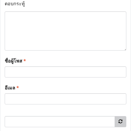
ตอบกระทู้
ชื่อผู้โพส
*
อีเมล
*