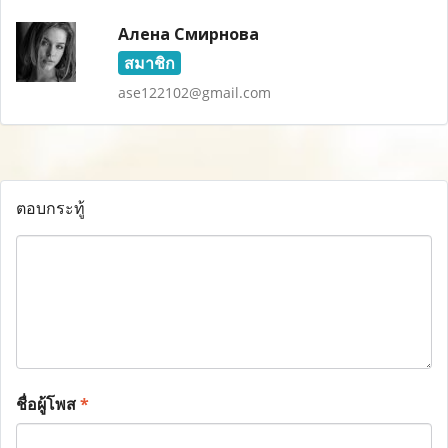
Алена Смирнова
สมาชิก
ase122102@gmail.com
ตอบกระทู้
ชื่อผู้โพส
*