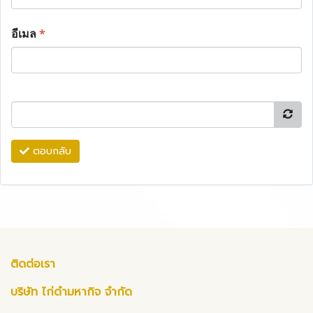
อีเมล
*
ตอบกลับ
ติดต่อเรา
บริษัท ไก่ดำมหากิจ จำกัด