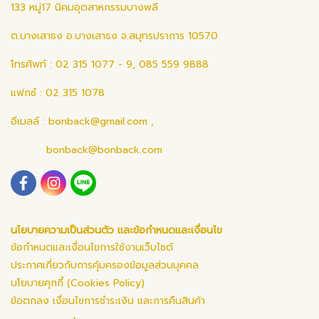
133 หมู่17 นิคมอุตสาหกรรมบางพลี
ต.บางเสาธง อ.บางเสาธง จ.สมุทรปราการ 10570
โทรศัพท์ : 02 315 1077 - 9, 085 559 9888
แฟกซ์ : 02 315 1078
อีเมลล์ :
bonback@gmail.com
,
bonback@bonback.com
นโยบายความเป็นส่วนตัว และข้อกำหนดและเงื่อนไข
ข้อกำหนดและเงื่อนไขการใช้งานเว็บไซต์
ประกาศเกี่ยวกับการคุ้มครองข้อมูลส่วนบุคคล
นโยบายคุกกี้ (Cookies Policy)
ข้อตกลง เงื่อนไขการชำระเงิน และการคืนสินค้า