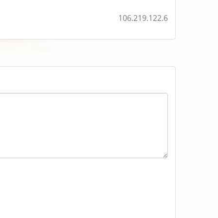
106.219.122.6