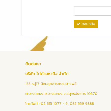
ตอบกลับ
ติดต่อเรา
บริษัท ไก่ดำมหากิจ จำกัด
133 หมู่17 นิคมอุตสาหกรรมบางพลี
ต.บางเสาธง อ.บางเสาธง จ.สมุทรปราการ 10570
โทรศัพท์ : 02 315 1077 - 9, 085 559 9888