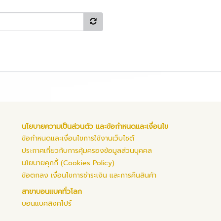
นโยบายความเป็นส่วนตัว และข้อกำหนดและเงื่อนไข
ข้อกำหนดและเงื่อนไขการใช้งานเว็บไซต์
ประกาศเกี่ยวกับการคุ้มครองข้อมูลส่วนบุคคล
นโยบายคุกกี้ (Cookies Policy)
ข้อตกลง เงื่อนไขการชำระเงิน และการคืนสินค้า
สาขาบอนแบคทั่วโลก
บอนแบคสิงคโปร์