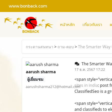
www.bonback.com
หน้าหลัก
เกี่ยวกับเรา
ผ
กระดานสนทนา
>
ถาม-ตอบ
>
The Smarter Way to
The Smarter Way 
17 ธ.ค. 2567 17:22
aarush sharma
ผู้เยี่ยมชม
<span style="vertical
sites in india
: post 
aarushsharma212@hotmail.com
ClassifiedSeo is a 
<span style="vertica
and classifieds to e