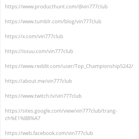
https://www.producthunt.com/@vin777club
https://www.tumblr.com/blog/vin777club
https://x.com/vin777club
https://issuu.com/vin777club
https://www.reddit.com/user/Top_Championship5242/
https://about.me/vin777club
https://www.twitch.tv/vin777club
https://sites.google.com/view/vin777club/trang-
ch%E1%BB%A7
https://web.facebook.com/vin777club