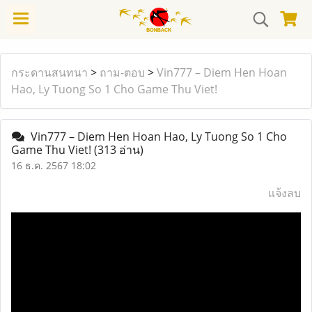
กระดานสนทนา
>
ถาม-ตอบ
>
Vin777 – Diem Hen Hoan
Hao, Ly Tuong So 1 Cho Game Thu Viet!
Vin777 – Diem Hen Hoan Hao, Ly Tuong So 1 Cho
Game Thu Viet!
(313 อ่าน)
16 ธ.ค. 2567 18:02
แจ้งลบ