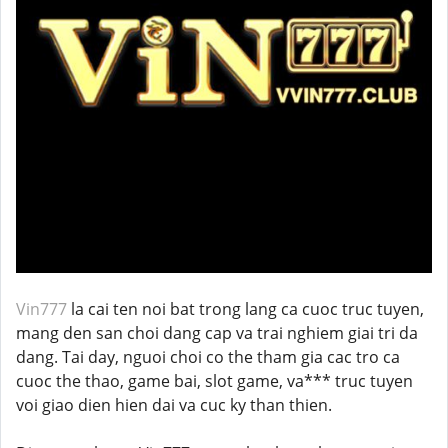
Vin777
la cai ten noi bat trong lang ca cuoc truc tuyen,
mang den san choi dang cap va trai nghiem giai tri da
dang. Tai day, nguoi choi co the tham gia cac tro ca
cuoc the thao, game bai, slot game, va*** truc tuyen
voi giao dien hien dai va cuc ky than thien.