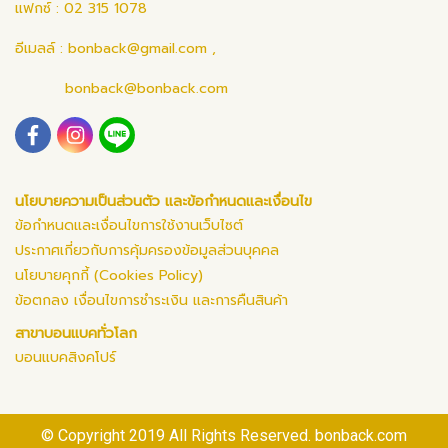
แฟกซ์ : 02 315 1078
อีเมลล์ :
bonback@gmail.com
,
bonback@bonback.com
นโยบายความเป็นส่วนตัว และข้อกำหนดและเงื่อนไข
ข้อกำหนดและเงื่อนไขการใช้งานเว็บไซต์
ประกาศเกี่ยวกับการคุ้มครองข้อมูลส่วนบุคคล
นโยบายคุกกี้ (Cookies Policy)
ข้อตกลง เงื่อนไขการชำระเงิน และการคืนสินค้า
สาขาบอนแบคทั่วโลก
บอนแบคสิงคโปร์
© Copyright 2019 All Rights Reserved. bonback.com