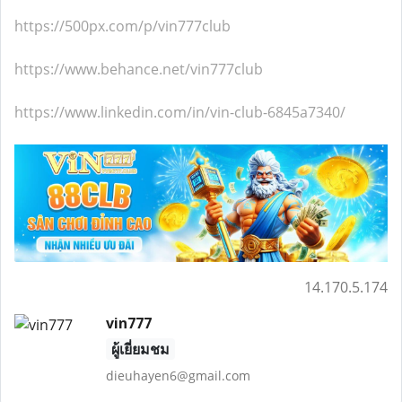
https://500px.com/p/vin777club
https://www.behance.net/vin777club
https://www.linkedin.com/in/vin-club-6845a7340/
14.170.5.174
vin777
ผู้เยี่ยมชม
dieuhayen6@gmail.com