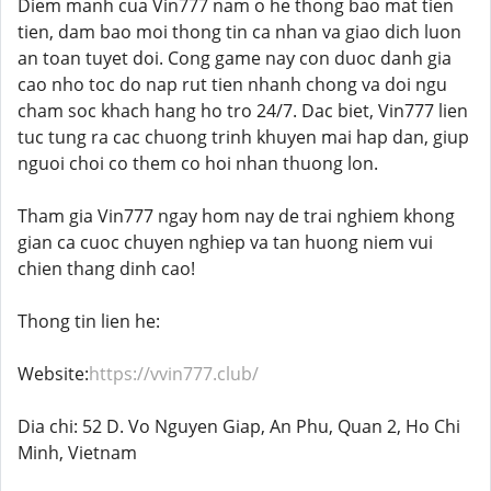
Diem manh cua Vin777 nam o he thong bao mat tien
tien, dam bao moi thong tin ca nhan va giao dich luon
an toan tuyet doi. Cong game nay con duoc danh gia
cao nho toc do nap rut tien nhanh chong va doi ngu
cham soc khach hang ho tro 24/7. Dac biet, Vin777 lien
tuc tung ra cac chuong trinh khuyen mai hap dan, giup
nguoi choi co them co hoi nhan thuong lon.
Tham gia Vin777 ngay hom nay de trai nghiem khong
gian ca cuoc chuyen nghiep va tan huong niem vui
chien thang dinh cao!
Thong tin lien he:
Website:
https://vvin777.club/
Dia chi: 52 D. Vo Nguyen Giap, An Phu, Quan 2, Ho Chi
Minh, Vietnam