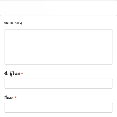
ตอบกระทู้
ชื่อผู้โพส
*
อีเมล
*