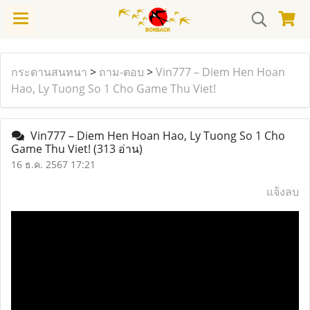
กระดานสนทนา
>
ถาม-ตอบ
>
Vin777 – Diem Hen Hoan
Hao, Ly Tuong So 1 Cho Game Thu Viet!
Vin777 – Diem Hen Hoan Hao, Ly Tuong So 1 Cho
Game Thu Viet!
(313 อ่าน)
16 ธ.ค. 2567 17:21
แจ้งลบ