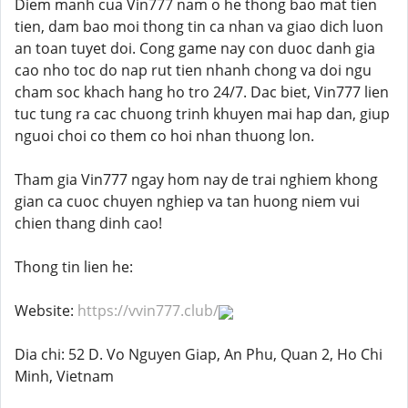
Diem manh cua Vin777 nam o he thong bao mat tien
tien, dam bao moi thong tin ca nhan va giao dich luon
an toan tuyet doi. Cong game nay con duoc danh gia
cao nho toc do nap rut tien nhanh chong va doi ngu
cham soc khach hang ho tro 24/7. Dac biet, Vin777 lien
tuc tung ra cac chuong trinh khuyen mai hap dan, giup
nguoi choi co them co hoi nhan thuong lon.
Tham gia Vin777 ngay hom nay de trai nghiem khong
gian ca cuoc chuyen nghiep va tan huong niem vui
chien thang dinh cao!
Thong tin lien he:
Website:
https://vvin777.club/
Dia chi: 52 D. Vo Nguyen Giap, An Phu, Quan 2, Ho Chi
Minh, Vietnam