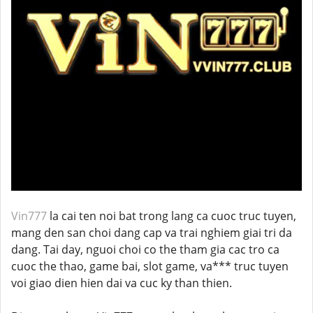
Vin777
la cai ten noi bat trong lang ca cuoc truc tuyen,
mang den san choi dang cap va trai nghiem giai tri da
dang. Tai day, nguoi choi co the tham gia cac tro ca
cuoc the thao, game bai, slot game, va*** truc tuyen
voi giao dien hien dai va cuc ky than thien.