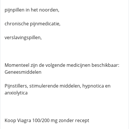
pijnpillen in het noorden,
chronische pijnmedicatie,
verslavingspillen,
Momenteel zijn de volgende medicijnen beschikbaar:
Geneesmiddelen
Pijnstillers, stimulerende middelen, hypnotica en
anxiolytica
Koop Viagra 100/200 mg zonder recept