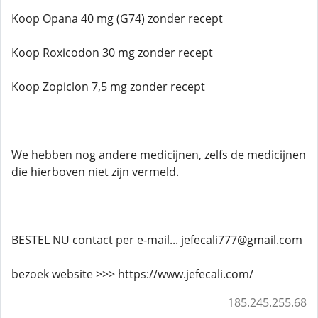
Koop Opana 40 mg (G74) zonder recept
Koop Roxicodon 30 mg zonder recept
Koop Zopiclon 7,5 mg zonder recept
We hebben nog andere medicijnen, zelfs de medicijnen
die hierboven niet zijn vermeld.
BESTEL NU contact per e-mail... jefecali777@gmail.com
bezoek website >>> https://www.jefecali.com/
185.245.255.68