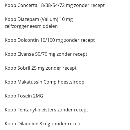
Koop Concerta 18/38/54/72 mg zonder recept
Koop Diazepam (Valium) 10 mg
zelfzorggeneesmiddelen
Koop Dolcontin 10/100 mg zonder recept
Koop Elvanse 50/70 mg zonder recept
Koop Sobril 25 mg zonder recept
Koop Makatussin Comp hoestsiroop
Koop Tosein 2MG
Koop Fentanyl-pleisters zonder recept
Koop Dilaudide 8 mg zonder recept