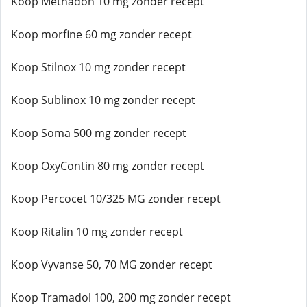
Koop Methadon 10 mg zonder recept
Koop morfine 60 mg zonder recept
Koop Stilnox 10 mg zonder recept
Koop Sublinox 10 mg zonder recept
Koop Soma 500 mg zonder recept
Koop OxyContin 80 mg zonder recept
Koop Percocet 10/325 MG zonder recept
Koop Ritalin 10 mg zonder recept
Koop Vyvanse 50, 70 MG zonder recept
Koop Tramadol 100, 200 mg zonder recept