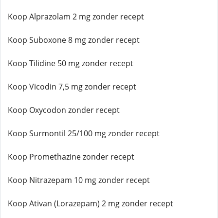
Koop Alprazolam 2 mg zonder recept
Koop Suboxone 8 mg zonder recept
Koop Tilidine 50 mg zonder recept
Koop Vicodin 7,5 mg zonder recept
Koop Oxycodon zonder recept
Koop Surmontil 25/100 mg zonder recept
Koop Promethazine zonder recept
Koop Nitrazepam 10 mg zonder recept
Koop Ativan (Lorazepam) 2 mg zonder recept