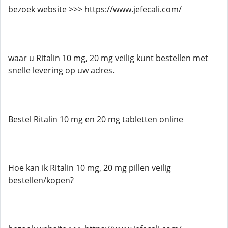
bezoek website >>> https://www.jefecali.com/
waar u Ritalin 10 mg, 20 mg veilig kunt bestellen met
snelle levering op uw adres.
Bestel Ritalin 10 mg en 20 mg tabletten online
Hoe kan ik Ritalin 10 mg, 20 mg pillen veilig
bestellen/kopen?