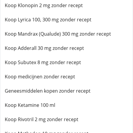
Koop Klonopin 2 mg zonder recept
Koop Lyrica 100, 300 mg zonder recept
Koop Mandrax (Qualude) 300 mg zonder recept
Koop Adderall 30 mg zonder recept
Koop Subutex 8 mg zonder recept
Koop medicijnen zonder recept
Geneesmiddelen kopen zonder recept
Koop Ketamine 100 ml
Koop Rivotril 2 mg zonder recept