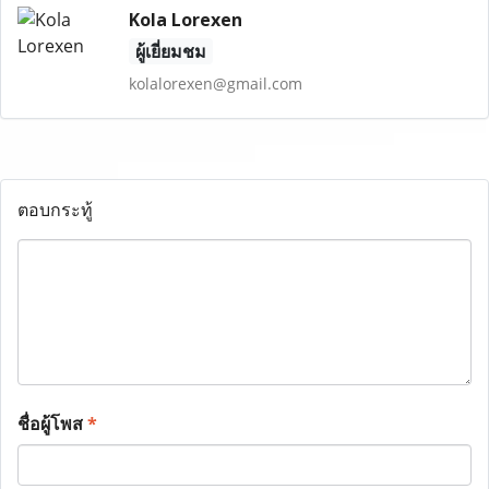
Kola Lorexen
ผู้เยี่ยมชม
kolalorexen@gmail.com
ตอบกระทู้
ชื่อผู้โพส
*