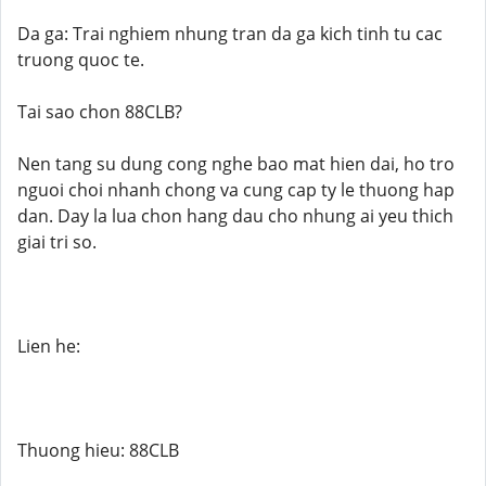
Da ga: Trai nghiem nhung tran da ga kich tinh tu cac
truong quoc te.
Tai sao chon 88CLB?
Nen tang su dung cong nghe bao mat hien dai, ho tro
nguoi choi nhanh chong va cung cap ty le thuong hap
dan. Day la lua chon hang dau cho nhung ai yeu thich
giai tri so.
Lien he:
Thuong hieu: 88CLB