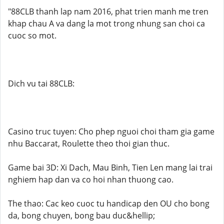
"88CLB thanh lap nam 2016, phat trien manh me tren
khap chau A va dang la mot trong nhung san choi ca
cuoc so mot.
Dich vu tai 88CLB:
Casino truc tuyen: Cho phep nguoi choi tham gia game
nhu Baccarat, Roulette theo thoi gian thuc.
Game bai 3D: Xi Dach, Mau Binh, Tien Len mang lai trai
nghiem hap dan va co hoi nhan thuong cao.
The thao: Cac keo cuoc tu handicap den OU cho bong
da, bong chuyen, bong bau duc&hellip;