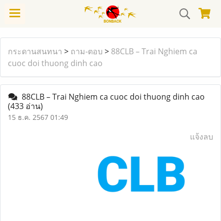
กระดานสนทนา
>
ถาม-ตอบ
>
88CLB – Trai Nghiem ca
cuoc doi thuong dinh cao
88CLB – Trai Nghiem ca cuoc doi thuong dinh cao
(433 อ่าน)
15 ธ.ค. 2567 01:49
แจ้งลบ