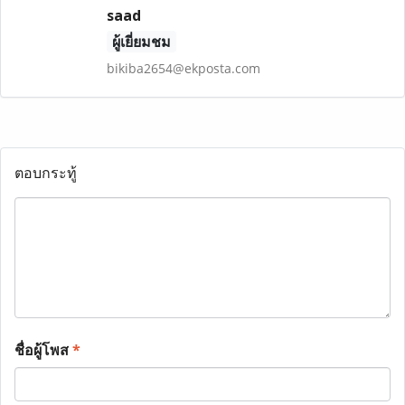
saad
ผู้เยี่ยมชม
bikiba2654@ekposta.com
ตอบกระทู้
ชื่อผู้โพส
*