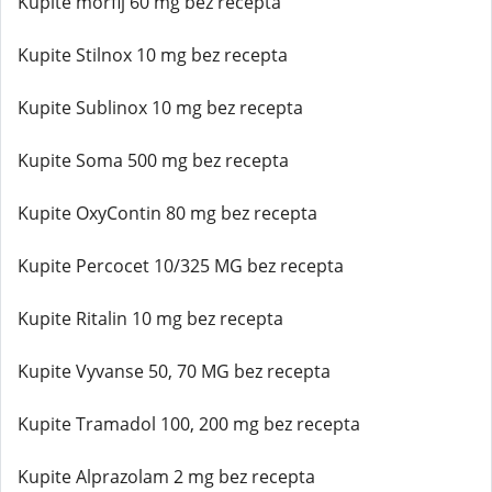
Kupite morfij 60 mg bez recepta
Kupite Stilnox 10 mg bez recepta
Kupite Sublinox 10 mg bez recepta
Kupite Soma 500 mg bez recepta
Kupite OxyContin 80 mg bez recepta
Kupite Percocet 10/325 MG bez recepta
Kupite Ritalin 10 mg bez recepta
Kupite Vyvanse 50, 70 MG bez recepta
Kupite Tramadol 100, 200 mg bez recepta
Kupite Alprazolam 2 mg bez recepta