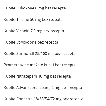
Kupite Suboxone 8 mg bez recepta
Kupite Tilidine 50 mg bez recepta
Kupite Vicodin 7,5 mg bez recepta
Kupite Oxycodone bez recepta
Kupite Surmontil 25/100 mg bez recepta
Promethazine možete kupiti bez recepta
Kupite Nitrazepam 10 mg bez recepta
Kupite Ativan (Lorazepam) 2 mg bez recepta
Kupite Concerta 18/38/54/72 mg bez recepta