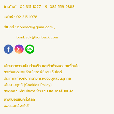
โทรศัพท์ : 02 315 1077 - 9, 085 559 9888
แฟกซ์ : 02 315 1078
อีเมลล์ :
bonback@gmail.com
,
bonback@bonback.com
นโยบายความเป็นส่วนตัว และข้อกำหนดและเงื่อนไข
ข้อกำหนดและเงื่อนไขการใช้งานเว็บไซต์
ประกาศเกี่ยวกับการคุ้มครองข้อมูลส่วนบุคคล
นโยบายคุกกี้ (Cookies Policy)
ข้อตกลง เงื่อนไขการชำระเงิน และการคืนสินค้า
สาขาบอนแบคทั่วโลก
บอนแบคสิงคโปร์