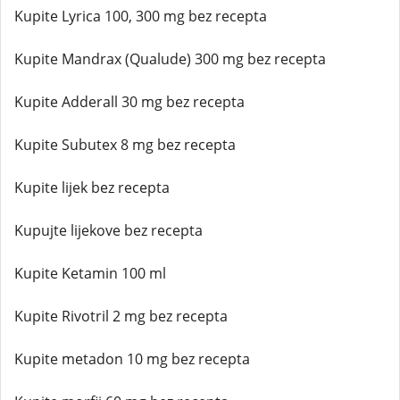
Kupite Lyrica 100, 300 mg bez recepta
Kupite Mandrax (Qualude) 300 mg bez recepta
Kupite Adderall 30 mg bez recepta
Kupite Subutex 8 mg bez recepta
Kupite lijek bez recepta
Kupujte lijekove bez recepta
Kupite Ketamin 100 ml
Kupite Rivotril 2 mg bez recepta
Kupite metadon 10 mg bez recepta