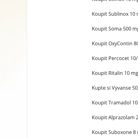
Koupit Sublinox 10
Koupit Soma 500 mg
Koupit OxyContin 8
Koupit Percocet 10
Koupit Ritalin 10 m
Kupte si Vyvanse 50
Koupit Tramadol 10
Koupit Alprazolam 
Koupit Suboxone 8 