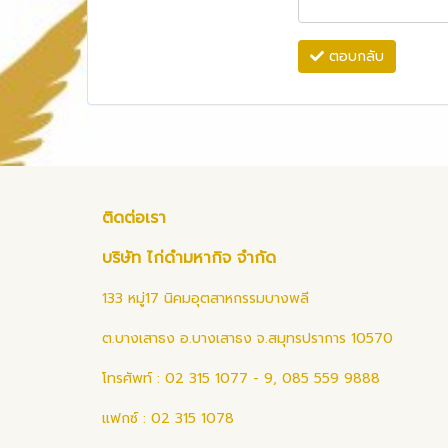
ตอบกลับ
ติดต่อเรา
บริษัท ไก่ดำมหากิจ จำกัด
133 หมู่17 นิคมอุตสาหกรรมบางพลี
ต.บางเสาธง อ.บางเสาธง จ.สมุทรปราการ 10570
โทรศัพท์ : 02 315 1077 - 9, 085 559 9888
แฟกซ์ : 02 315 1078