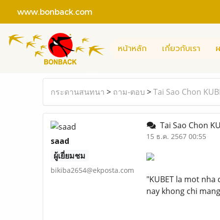
www.bonback.com
หน้าหลัก
เกี่ยวกับเรา
ผ
กระดานสนทนา
>
ถาม-ตอบ
>
Tai Sao Chon KUBE
Tai Sao Chon KU
15 ธ.ค. 2567 00:55
saad
ผู้เยี่ยมชม
bikiba2654@ekposta.com
"KUBET la mot nha c
nay khong chi mang d